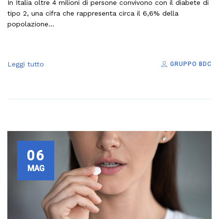
In Italia oltre 4 milioni di persone convivono con il diabete di
tipo 2, una cifra che rappresenta circa il 6,6% della
popolazione...
Leggi tutto
GRUPPO BDC
06
MAG