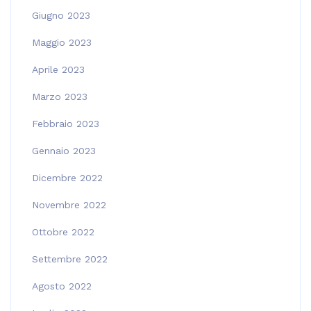
Giugno 2023
Maggio 2023
Aprile 2023
Marzo 2023
Febbraio 2023
Gennaio 2023
Dicembre 2022
Novembre 2022
Ottobre 2022
Settembre 2022
Agosto 2022