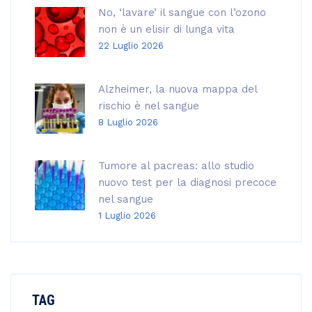
No, ‘lavare’ il sangue con l’ozono
non è un elisir di lunga vita
22 Luglio 2026
Alzheimer, la nuova mappa del
rischio è nel sangue
8 Luglio 2026
Tumore al pacreas: allo studio
nuovo test per la diagnosi precoce
nel sangue
1 Luglio 2026
TAG