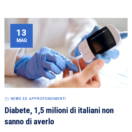
13
MAG
NEWS ED APPROFONDIMENTI
Diabete, 1,5 milioni di italiani non
sanno di averlo