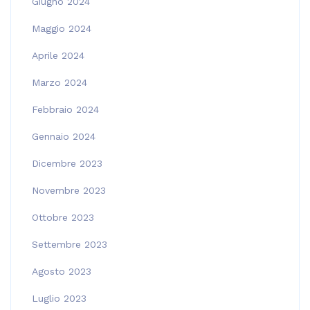
Giugno 2024
Maggio 2024
Aprile 2024
Marzo 2024
Febbraio 2024
Gennaio 2024
Dicembre 2023
Novembre 2023
Ottobre 2023
Settembre 2023
Agosto 2023
Luglio 2023