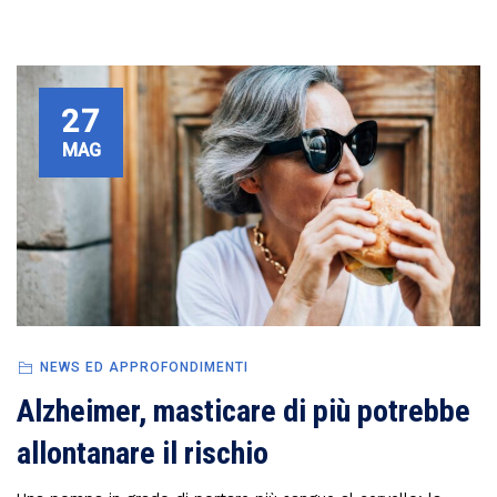
27
MAG
NEWS ED APPROFONDIMENTI
Alzheimer, masticare di più potrebbe
allontanare il rischio