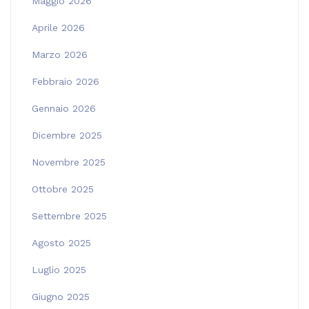
Maggio 2026
Aprile 2026
Marzo 2026
Febbraio 2026
Gennaio 2026
Dicembre 2025
Novembre 2025
Ottobre 2025
Settembre 2025
Agosto 2025
Luglio 2025
Giugno 2025