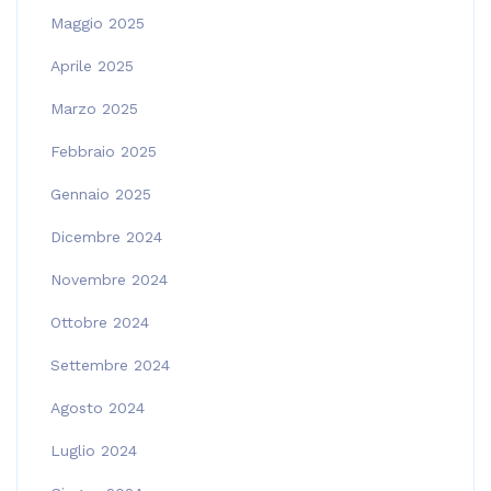
Maggio 2025
Aprile 2025
Marzo 2025
Febbraio 2025
Gennaio 2025
Dicembre 2024
Novembre 2024
Ottobre 2024
Settembre 2024
Agosto 2024
Luglio 2024