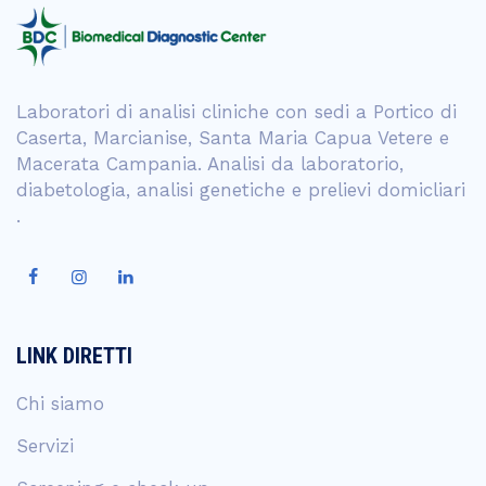
Laboratori di analisi cliniche con sedi a Portico di
Caserta, Marcianise, Santa Maria Capua Vetere e
Macerata Campania. Analisi da laboratorio,
diabetologia, analisi genetiche e prelievi domicliari
.
LINK DIRETTI
Chi siamo
Servizi