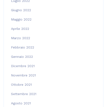
Luglio 2022
Giugno 2022
Maggio 2022
Aprile 2022
Marzo 2022
Febbraio 2022
Gennaio 2022
Dicembre 2021
Novembre 2021
Ottobre 2021
Settembre 2021
Agosto 2021