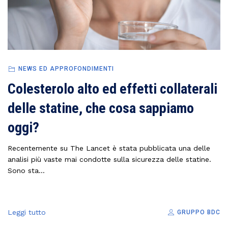
NEWS ED APPROFONDIMENTI
Colesterolo alto ed effetti collaterali
delle statine, che cosa sappiamo
oggi?
Recentemente su The Lancet è stata pubblicata una delle
analisi più vaste mai condotte sulla sicurezza delle statine.
Sono sta...
Leggi tutto
GRUPPO BDC