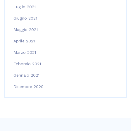
Luglio 2021
Giugno 2021
Maggio 2021
Aprile 2021
Marzo 2021
Febbraio 2021
Gennaio 2021
Dicembre 2020