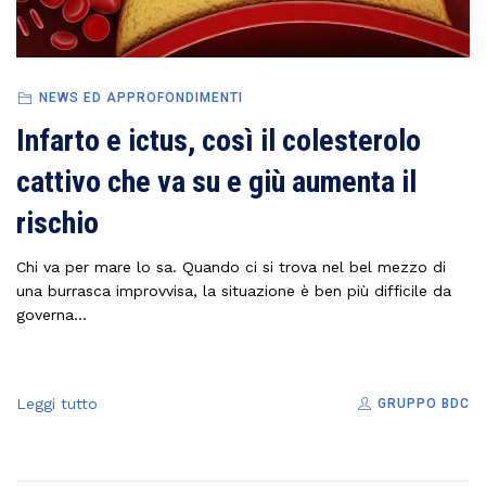
NEWS ED APPROFONDIMENTI
Infarto e ictus, così il colesterolo
cattivo che va su e giù aumenta il
rischio
Chi va per mare lo sa. Quando ci si trova nel bel mezzo di
una burrasca improvvisa, la situazione è ben più difficile da
governa...
Leggi tutto
GRUPPO BDC