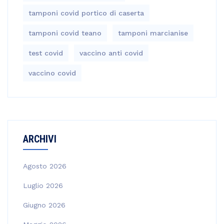
tamponi covid portico di caserta
tamponi covid teano
tamponi marcianise
test covid
vaccino anti covid
vaccino covid
ARCHIVI
Agosto 2026
Luglio 2026
Giugno 2026