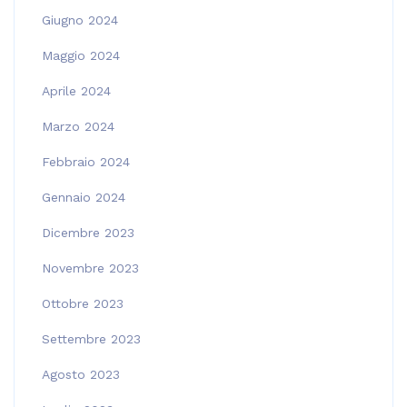
Giugno 2024
Maggio 2024
Aprile 2024
Marzo 2024
Febbraio 2024
Gennaio 2024
Dicembre 2023
Novembre 2023
Ottobre 2023
Settembre 2023
Agosto 2023