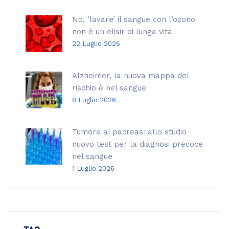
No, ‘lavare’ il sangue con l’ozono
non è un elisir di lunga vita
22 Luglio 2026
Alzheimer, la nuova mappa del
rischio è nel sangue
8 Luglio 2026
Tumore al pacreas: allo studio
nuovo test per la diagnosi precoce
nel sangue
1 Luglio 2026