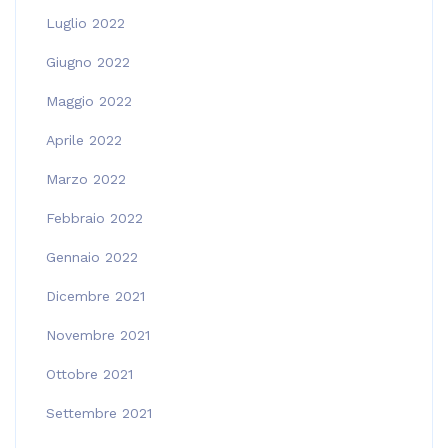
Luglio 2022
Giugno 2022
Maggio 2022
Aprile 2022
Marzo 2022
Febbraio 2022
Gennaio 2022
Dicembre 2021
Novembre 2021
Ottobre 2021
Settembre 2021