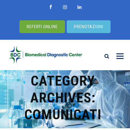
REFERTI ONLINE
PRENOTAZIONI
CATEGORY
ARCHIVES:
COMUNICATI