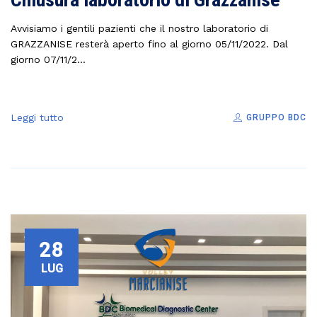
Avvisiamo i gentili pazienti che il nostro laboratorio di
GRAZZANISE resterà aperto fino al giorno 05/11/2022. Dal
giorno 07/11/2...
Leggi tutto
GRUPPO BDC
28
LUG