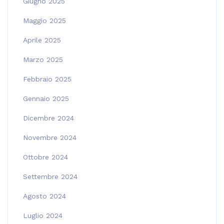
Giugno 2025
Maggio 2025
Aprile 2025
Marzo 2025
Febbraio 2025
Gennaio 2025
Dicembre 2024
Novembre 2024
Ottobre 2024
Settembre 2024
Agosto 2024
Luglio 2024