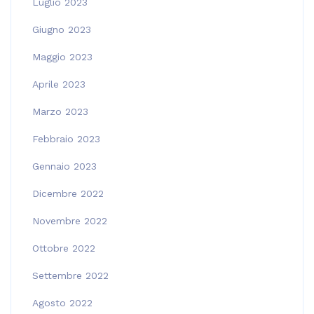
Luglio 2023
Giugno 2023
Maggio 2023
Aprile 2023
Marzo 2023
Febbraio 2023
Gennaio 2023
Dicembre 2022
Novembre 2022
Ottobre 2022
Settembre 2022
Agosto 2022