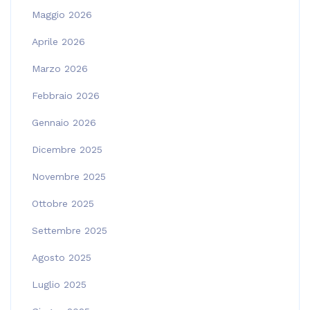
Maggio 2026
Aprile 2026
Marzo 2026
Febbraio 2026
Gennaio 2026
Dicembre 2025
Novembre 2025
Ottobre 2025
Settembre 2025
Agosto 2025
Luglio 2025