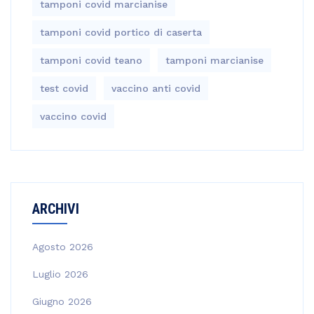
tamponi covid marcianise
tamponi covid portico di caserta
tamponi covid teano
tamponi marcianise
test covid
vaccino anti covid
vaccino covid
ARCHIVI
Agosto 2026
Luglio 2026
Giugno 2026