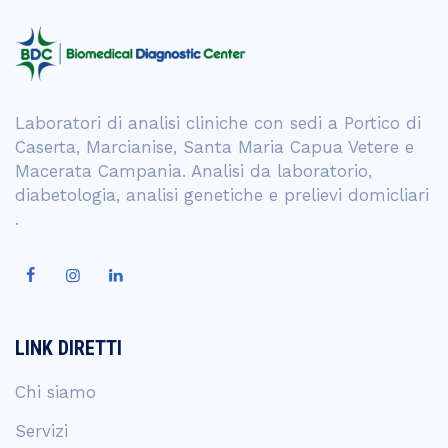
Laboratori di analisi cliniche con sedi a Portico di
Caserta, Marcianise, Santa Maria Capua Vetere e
Macerata Campania. Analisi da laboratorio,
diabetologia, analisi genetiche e prelievi domicliari
.
LINK DIRETTI
Chi siamo
Servizi