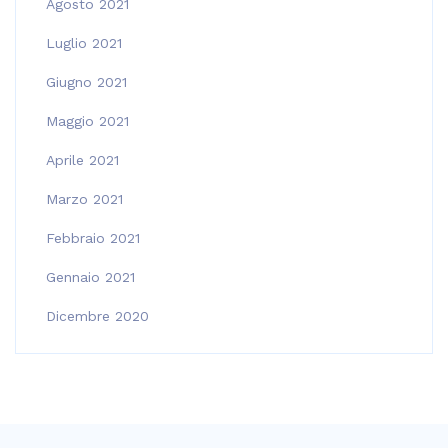
Agosto 2021
Luglio 2021
Giugno 2021
Maggio 2021
Aprile 2021
Marzo 2021
Febbraio 2021
Gennaio 2021
Dicembre 2020