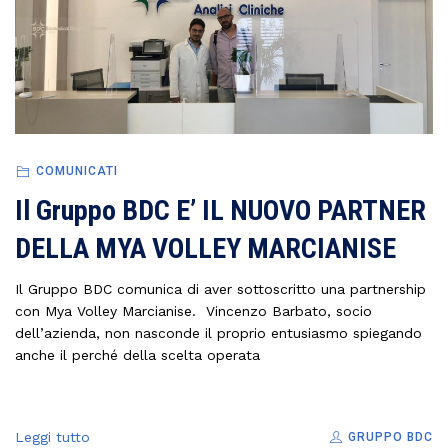
COMUNICATI
Il Gruppo BDC E’ IL NUOVO PARTNER
DELLA MYA VOLLEY MARCIANISE
Il Gruppo BDC comunica di aver sottoscritto una partnership
con Mya Volley Marcianise. Vincenzo Barbato, socio
dell’azienda, non nasconde il proprio entusiasmo spiegando
anche il perché della scelta operata
Leggi tutto
GRUPPO BDC