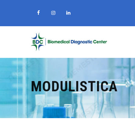
MODULISTICA