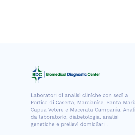
Laboratori di analisi cliniche con sedi a
Portico di Caserta, Marcianise, Santa Mari
Capua Vetere e Macerata Campania. Anali
da laboratorio, diabetologia, analisi
genetiche e prelievi domicliari .