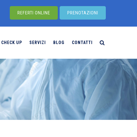
REFERTI ONLINE
PRENOTAZIONI
CHECK UP
SERVIZI
BLOG
CONTATTI