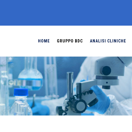
HOME
GRUPPO BDC
ANALISI CLINICHE