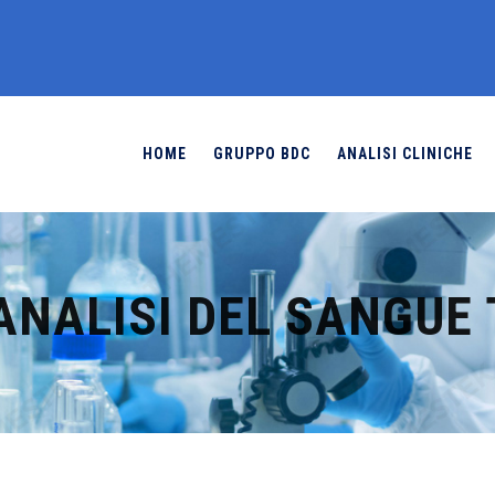
HOME
GRUPPO BDC
ANALISI CLINICHE
ANALISI DEL SANGUE