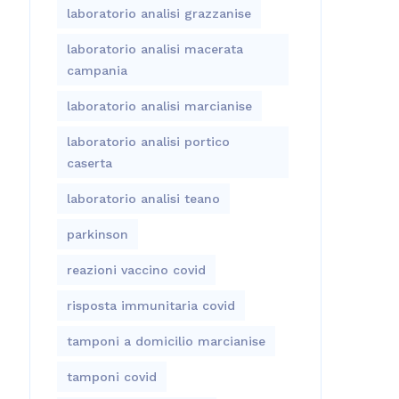
laboratorio analisi grazzanise
laboratorio analisi macerata
campania
laboratorio analisi marcianise
laboratorio analisi portico
caserta
laboratorio analisi teano
parkinson
reazioni vaccino covid
risposta immunitaria covid
tamponi a domicilio marcianise
tamponi covid