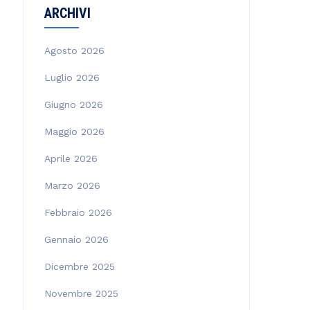
ARCHIVI
Agosto 2026
Luglio 2026
Giugno 2026
Maggio 2026
Aprile 2026
Marzo 2026
Febbraio 2026
Gennaio 2026
Dicembre 2025
Novembre 2025