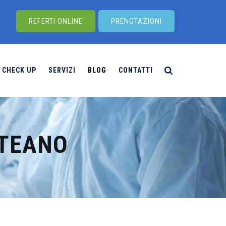
REFERTI ONLINE
PRENOTAZIONI
CHECK UP
SERVIZI
BLOG
CONTATTI
 TEANO