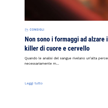
CONSIGLI
Non sono i formaggi ad alzare il
killer di cuore e cervello
Quando le analisi del sangue rivelano un’alta percent
necessariamente m...
Leggi tutto