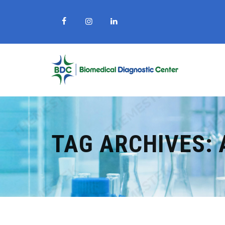
TAG ARCHIVES: