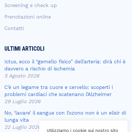
Screening e check up
Prenotazioni online
Contatti
ULTIMI ARTICOLI
Ictus, ecco il “gemello fisico” dell’arteria: dirà chi è
davvero a rischio di ischemia
5 Agosto 2026
C’è un legame tra cuore e cervello: scoperti i
problemi cardiaci che scatenano l’Alzheimer
29 Luglio 2026
No, ‘lavare’ il sangue con l’ozono non è un elisir di
lunga vita
22 Luglio 2026
Utilizziamo i cookie sul nostro sito