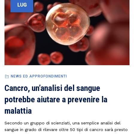
LUG
NEWS ED APPROFONDIMENTI
Cancro, un’analisi del sangue
potrebbe aiutare a prevenire la
malattia
Secondo un gruppo di scienziati, una semplice analisi del
sangue in grado di rilevare oltre 50 tipi di cancro sarà presto