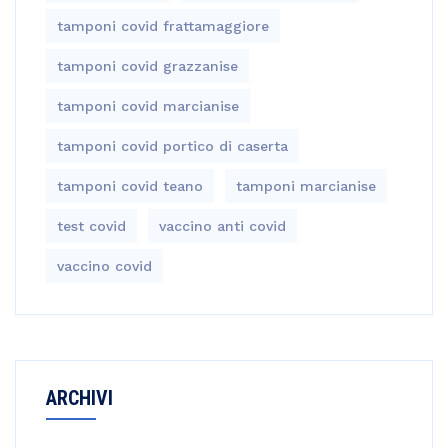
tamponi covid frattamaggiore
tamponi covid grazzanise
tamponi covid marcianise
tamponi covid portico di caserta
tamponi covid teano
tamponi marcianise
test covid
vaccino anti covid
vaccino covid
ARCHIVI