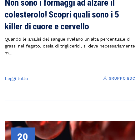
Non sono i formaggi ad alzare il
colesterolo! Scopri quali sono i 5
killer di cuore e cervello
Quando le analisi del sangue rivelano un’alta percentuale di
grassi nel fegato, ossia di trigliceridi, si deve necessariamente
m...
Leggi tutto
GRUPPO BDC
20