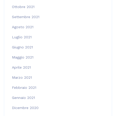
Ottobre 2021
Settembre 2021
Agosto 2021
Luglio 2021
Giugno 2021
Maggio 2021
Aprile 2021
Marzo 2021
Febbraio 2021
Gennaio 2021
Dicembre 2020