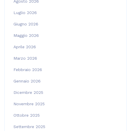
Agosto 2026
Luglio 2026
Giugno 2026
Maggio 2026
Aprile 2026
Marzo 2026
Febbraio 2026
Gennaio 2026
Dicembre 2025
Novembre 2025
Ottobre 2025
Settembre 2025