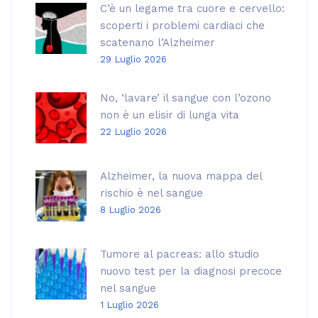
C’è un legame tra cuore e cervello:
scoperti i problemi cardiaci che
scatenano l’Alzheimer
29 Luglio 2026
No, ‘lavare’ il sangue con l’ozono
non è un elisir di lunga vita
22 Luglio 2026
Alzheimer, la nuova mappa del
rischio è nel sangue
8 Luglio 2026
Tumore al pacreas: allo studio
nuovo test per la diagnosi precoce
nel sangue
1 Luglio 2026