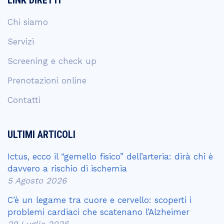
LINK DIRETTI
Chi siamo
Servizi
Screening e check up
Prenotazioni online
Contatti
ULTIMI ARTICOLI
Ictus, ecco il “gemello fisico” dell’arteria: dirà chi è
davvero a rischio di ischemia
5 Agosto 2026
C’è un legame tra cuore e cervello: scoperti i
problemi cardiaci che scatenano l’Alzheimer