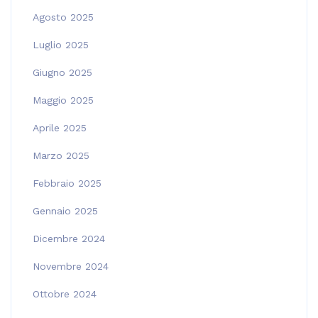
Agosto 2025
Luglio 2025
Giugno 2025
Maggio 2025
Aprile 2025
Marzo 2025
Febbraio 2025
Gennaio 2025
Dicembre 2024
Novembre 2024
Ottobre 2024