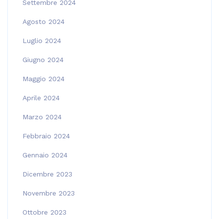
Settembre 2024
Agosto 2024
Luglio 2024
Giugno 2024
Maggio 2024
Aprile 2024
Marzo 2024
Febbraio 2024
Gennaio 2024
Dicembre 2023
Novembre 2023
Ottobre 2023