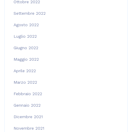
Ottobre 2022
Settembre 2022
Agosto 2022
Luglio 2022
Giugno 2022
Maggio 2022
Aprile 2022
Marzo 2022
Febbraio 2022
Gennaio 2022
Dicembre 2021
Novembre 2021