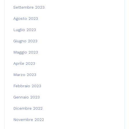
Settembre 2023
Agosto 2023
Luglio 2023
Giugno 2023
Maggio 2023
Aprile 2023
Marzo 2023
Febbraio 2023
Gennaio 2023
Dicembre 2022
Novembre 2022