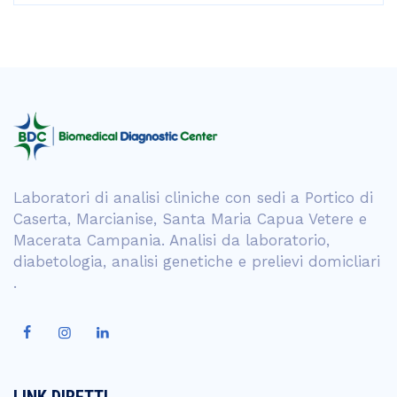
Laboratori di analisi cliniche con sedi a Portico di
Caserta, Marcianise, Santa Maria Capua Vetere e
Macerata Campania. Analisi da laboratorio,
diabetologia, analisi genetiche e prelievi domicliari
.