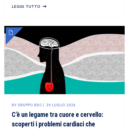
LEGGI TUTTO
BY
GRUPPO BDC
29 LUGLIO 2026
C’è un legame tra cuore e cervello:
scoperti i problemi cardiaci che