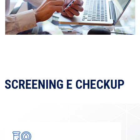
SCREENING E CHECKUP