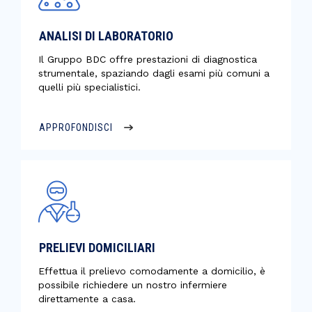
ANALISI DI LABORATORIO
Il Gruppo BDC offre prestazioni di diagnostica
strumentale, spaziando dagli esami più comuni a
quelli più specialistici.
APPROFONDISCI
PRELIEVI DOMICILIARI
Effettua il prelievo comodamente a domicilio, è
possibile richiedere un nostro infermiere
direttamente a casa.