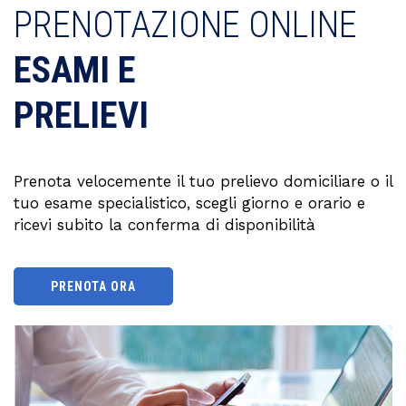
PRENOTAZIONE ONLINE
ESAMI E
PRELIEVI
Prenota velocemente il tuo prelievo domiciliare o il
tuo esame specialistico, scegli giorno e orario e
ricevi subito la conferma di disponibilità
PRENOTA ORA