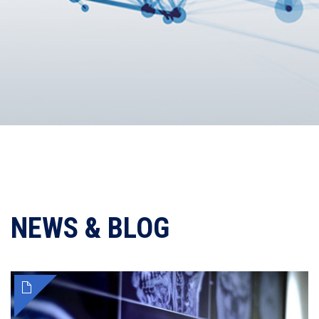
NEWS & BLOG