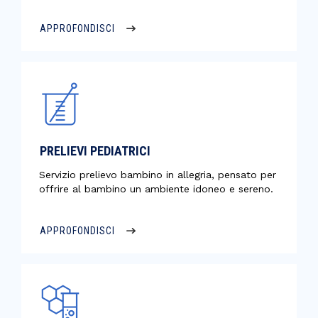
APPROFONDISCI
PRELIEVI PEDIATRICI
Servizio prelievo bambino in allegria, pensato per
offrire al bambino un ambiente idoneo e sereno.
APPROFONDISCI