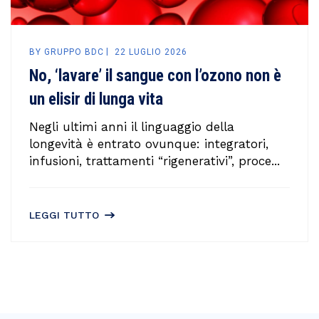
BY
GRUPPO BDC
22 LUGLIO 2026
No, ‘lavare’ il sangue con l’ozono non è
un elisir di lunga vita
Negli ultimi anni il linguaggio della
longevità è entrato ovunque: integratori,
infusioni, trattamenti “rigenerativi”, proce...
LEGGI TUTTO