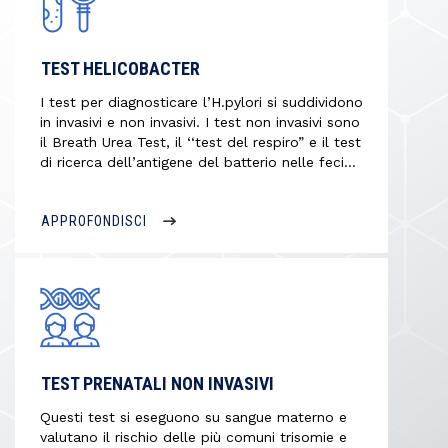
TEST HELICOBACTER
I test per diagnosticare l’H.pylori si suddividono
in invasivi e non invasivi. I test non invasivi sono
il Breath Urea Test, il ‘‘test del respiro” e il test
di ricerca dell’antigene del batterio nelle feci…
APPROFONDISCI
TEST PRENATALI NON INVASIVI
Questi test si eseguono su sangue materno e
valutano il rischio delle più comuni trisomie e