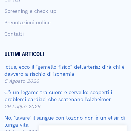
Screening e check up
Prenotazioni online
Contatti
ULTIMI ARTICOLI
Ictus, ecco il “gemello fisico” dell’arteria: dirà chi è
davvero a rischio di ischemia
5 Agosto 2026
C’è un legame tra cuore e cervello: scoperti i
problemi cardiaci che scatenano l’Alzheimer
29 Luglio 2026
No, ‘lavare’ il sangue con l’ozono non è un elisir di
lunga vita