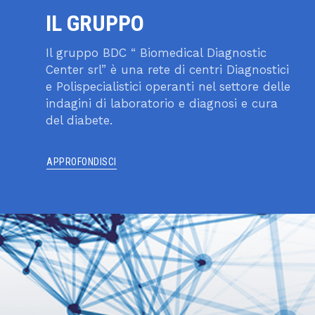
IL GRUPPO
Il gruppo BDC “ Biomedical Diagnostic
Center srl” è una rete di centri Diagnostici
e Polispecialistici operanti nel settore delle
indagini di laboratorio e diagnosi e cura
del diabete.
APPROFONDISCI