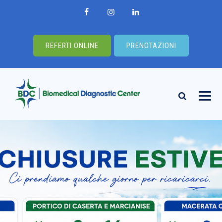
REFERTI ONLINE
PRENOTAZIONI