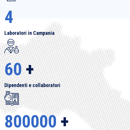
4
Laboratori in Campania
60
+
Dipendenti e collaboratori
800000
+