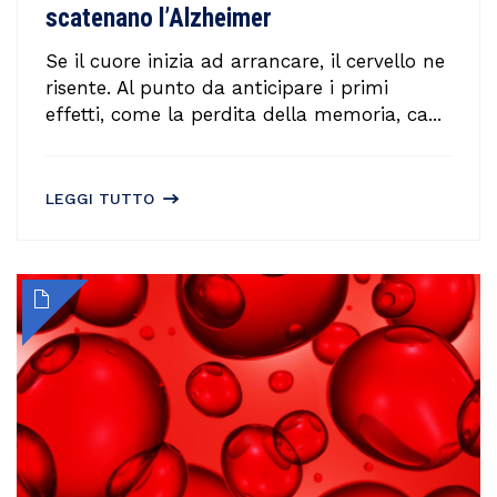
scatenano l’Alzheimer
Se il cuore inizia ad arrancare, il cervello ne
risente. Al punto da anticipare i primi
effetti, come la perdita della memoria, ca...
LEGGI TUTTO