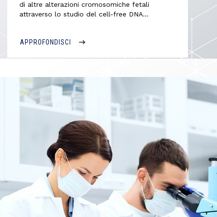
di altre alterazioni cromosomiche fetali
attraverso lo studio del cell-free DNA…
APPROFONDISCI