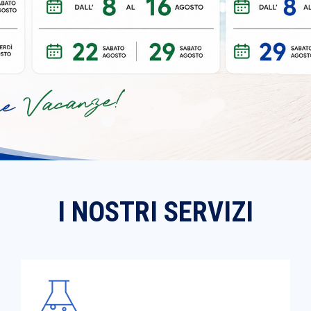
I NOSTRI SERVIZI