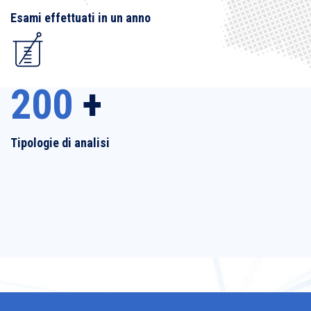
Esami effettuati in un anno
200
+
Tipologie di analisi