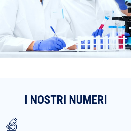
I NOSTRI NUMERI