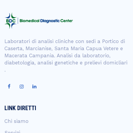
Laboratori di analisi cliniche con sedi a Portico di
Caserta, Marcianise, Santa Maria Capua Vetere e
Macerata Campania. Analisi da laboratorio,
diabetologia, analisi genetiche e prelievi domicliari
.
LINK DIRETTI
Chi siamo
Servizi