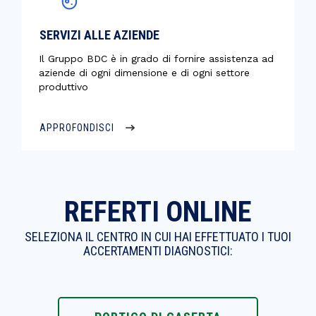
SERVIZI ALLE AZIENDE
Il Gruppo BDC è in grado di fornire assistenza ad
aziende di ogni dimensione e di ogni settore
produttivo
APPROFONDISCI
REFERTI ONLINE
SELEZIONA IL CENTRO IN CUI HAI EFFETTUATO I TUOI
ACCERTAMENTI DIAGNOSTICI: