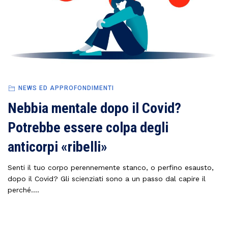
NEWS ED APPROFONDIMENTI
Nebbia mentale dopo il Covid?
Potrebbe essere colpa degli
anticorpi «ribelli»
Senti il tuo corpo perennemente stanco, o perfino esausto,
dopo il Covid? Gli scienziati sono a un passo dal capire il
perché....