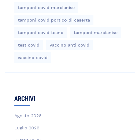
tamponi covid marcianise
tamponi covid portico di caserta
tamponi covid teano
tamponi marcianise
test covid
vaccino anti covid
vaccino covid
ARCHIVI
Agosto 2026
Luglio 2026