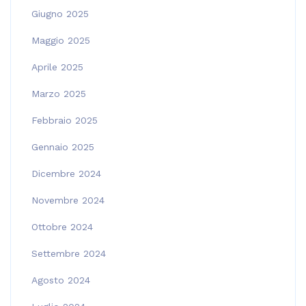
Giugno 2025
Maggio 2025
Aprile 2025
Marzo 2025
Febbraio 2025
Gennaio 2025
Dicembre 2024
Novembre 2024
Ottobre 2024
Settembre 2024
Agosto 2024