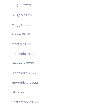
Luglio 2023
Giugno 2023
Maggio 2023
Aprile 2023
Marzo 2023
Febbraio 2023
Gennaio 2023
Dicembre 2022
Novembre 2022
Ottobre 2022
Settembre 2022