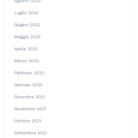
Agosto 2022
Luglio 2022
Giugno 2022
Maggio 2022
Aprile 2022
Marzo 2022
Febbraio 2022
Gennaio 2022
Dicembre 2021
Novembre 2021
Ottobre 2021
Settembre 2021