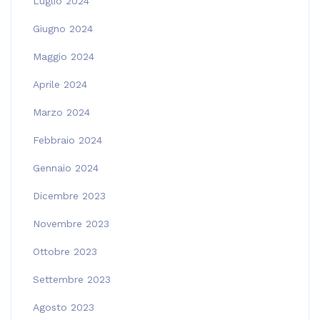
Luglio 2024
Giugno 2024
Maggio 2024
Aprile 2024
Marzo 2024
Febbraio 2024
Gennaio 2024
Dicembre 2023
Novembre 2023
Ottobre 2023
Settembre 2023
Agosto 2023