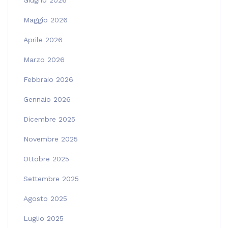
Giugno 2026
Maggio 2026
Aprile 2026
Marzo 2026
Febbraio 2026
Gennaio 2026
Dicembre 2025
Novembre 2025
Ottobre 2025
Settembre 2025
Agosto 2025
Luglio 2025