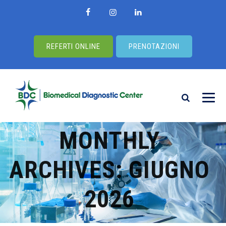
REFERTI ONLINE
PRENOTAZIONI
MONTHLY
ARCHIVES:
GIUGNO
2026