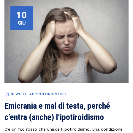
10
GIU
NEWS ED APPROFONDIMENTI
Emicrania e mal di testa, perché
c’entra (anche) l’ipotiroidismo
C’è un filo rosso che unisce l’ipotiroidismo, una condizione