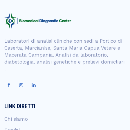
Laboratori di analisi cliniche con sedi a Portico di
Caserta, Marcianise, Santa Maria Capua Vetere e
Macerata Campania. Analisi da laboratorio,
diabetologia, analisi genetiche e prelievi domicliari
.
LINK DIRETTI
Chi siamo