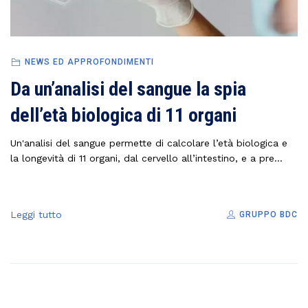
NEWS ED APPROFONDIMENTI
Da un’analisi del sangue la spia
dell’età biologica di 11 organi
Un'analisi del sangue permette di calcolare l’età biologica e
la longevità di 11 organi, dal cervello all’intestino, e a pre...
Leggi tutto
GRUPPO BDC