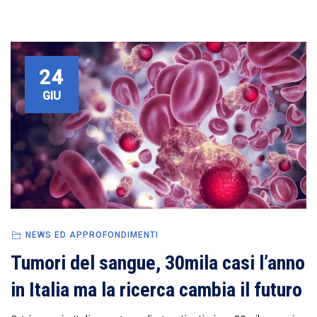
24
GIU
NEWS ED APPROFONDIMENTI
Tumori del sangue, 30mila casi l’anno
in Italia ma la ricerca cambia il futuro