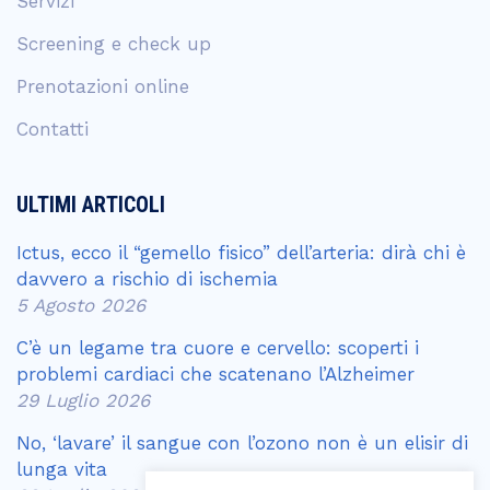
Servizi
Screening e check up
Prenotazioni online
Contatti
ULTIMI ARTICOLI
Ictus, ecco il “gemello fisico” dell’arteria: dirà chi è
davvero a rischio di ischemia
5 Agosto 2026
C’è un legame tra cuore e cervello: scoperti i
problemi cardiaci che scatenano l’Alzheimer
29 Luglio 2026
No, ‘lavare’ il sangue con l’ozono non è un elisir di
lunga vita