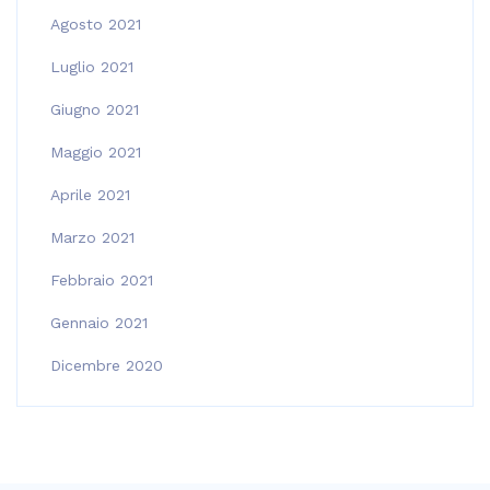
Agosto 2021
Luglio 2021
Giugno 2021
Maggio 2021
Aprile 2021
Marzo 2021
Febbraio 2021
Gennaio 2021
Dicembre 2020