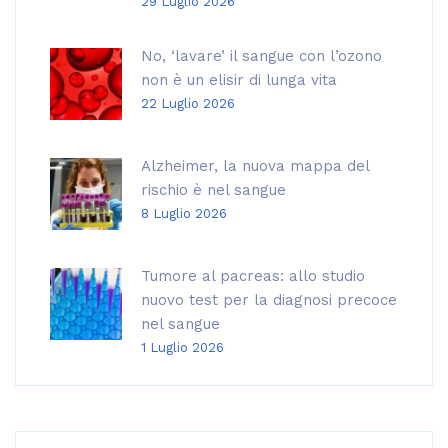
29 Luglio 2026
No, ‘lavare’ il sangue con l’ozono
non è un elisir di lunga vita
22 Luglio 2026
Alzheimer, la nuova mappa del
rischio è nel sangue
8 Luglio 2026
Tumore al pacreas: allo studio
nuovo test per la diagnosi precoce
nel sangue
1 Luglio 2026