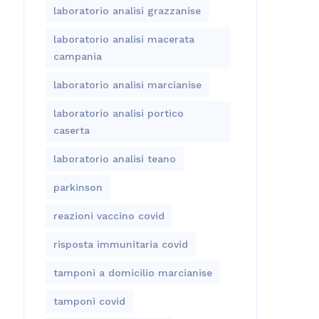
laboratorio analisi grazzanise
laboratorio analisi macerata
campania
laboratorio analisi marcianise
laboratorio analisi portico
caserta
laboratorio analisi teano
parkinson
reazioni vaccino covid
risposta immunitaria covid
tamponi a domicilio marcianise
tamponi covid