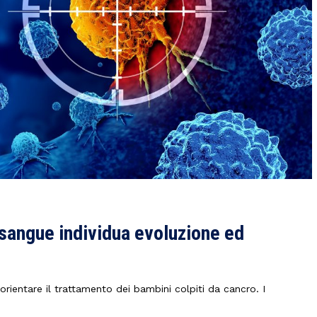
 sangue individua evoluzione ed
ientare il trattamento dei bambini colpiti da cancro. I