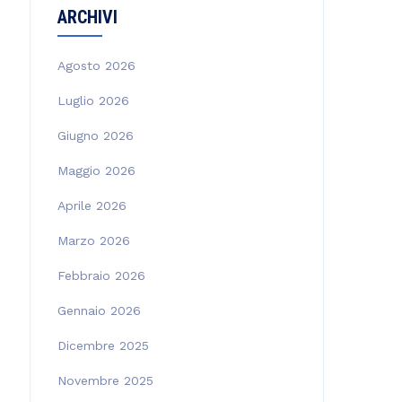
ARCHIVI
Agosto 2026
Luglio 2026
Giugno 2026
Maggio 2026
Aprile 2026
Marzo 2026
Febbraio 2026
Gennaio 2026
Dicembre 2025
Novembre 2025