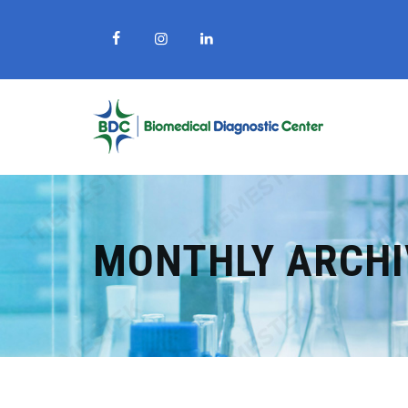
MONTHLY ARCHI