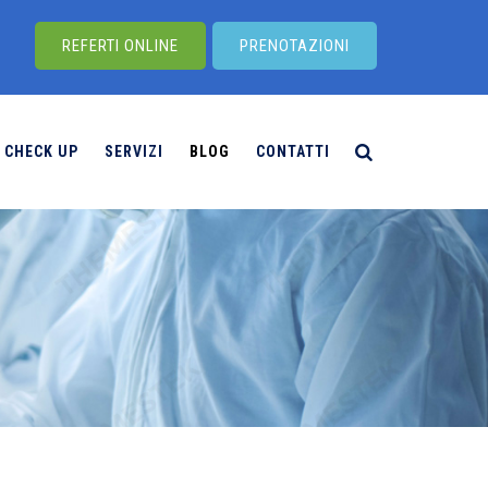
REFERTI ONLINE
PRENOTAZIONI
CHECK UP
SERVIZI
BLOG
CONTATTI