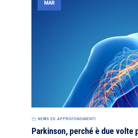
MAR
NEWS ED APPROFONDIMENTI
Parkinson, perché è due volte 