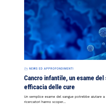
NEWS ED APPROFONDIMENTI
Cancro infantile, un esame del
efficacia delle cure
Un semplice esame del sangue potrebbe aiutare a or
ricercatori hanno scoper...