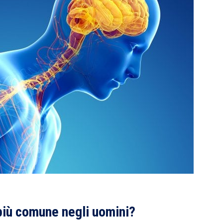
più comune negli uomini?