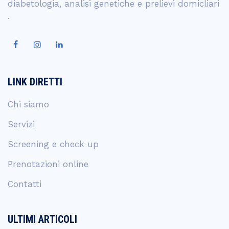
diabetologia, analisi genetiche e prelievi domicliari
.
LINK DIRETTI
Chi siamo
Servizi
Screening e check up
Prenotazioni online
Contatti
ULTIMI ARTICOLI