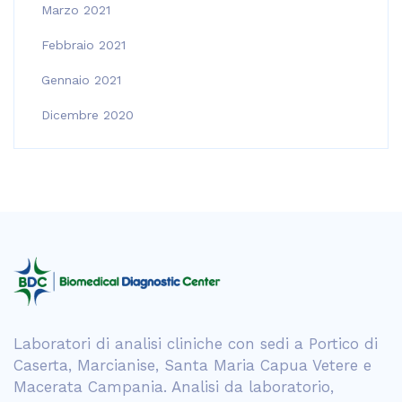
Marzo 2021
Febbraio 2021
Gennaio 2021
Dicembre 2020
Laboratori di analisi cliniche con sedi a Portico di
Caserta, Marcianise, Santa Maria Capua Vetere e
Macerata Campania. Analisi da laboratorio,