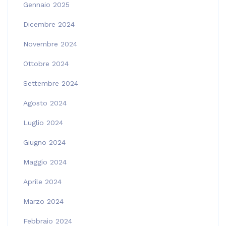
Gennaio 2025
Dicembre 2024
Novembre 2024
Ottobre 2024
Settembre 2024
Agosto 2024
Luglio 2024
Giugno 2024
Maggio 2024
Aprile 2024
Marzo 2024
Febbraio 2024