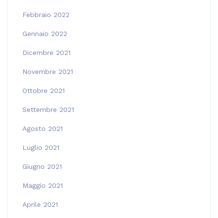
Febbraio 2022
Gennaio 2022
Dicembre 2021
Novembre 2021
Ottobre 2021
Settembre 2021
Agosto 2021
Luglio 2021
Giugno 2021
Maggio 2021
Aprile 2021