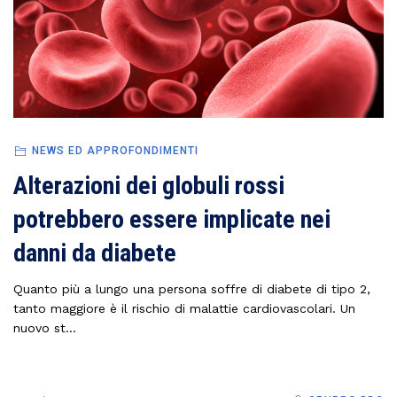
NEWS ED APPROFONDIMENTI
Alterazioni dei globuli rossi
potrebbero essere implicate nei
danni da diabete
Quanto più a lungo una persona soffre di diabete di tipo 2,
tanto maggiore è il rischio di malattie cardiovascolari. Un
nuovo st...