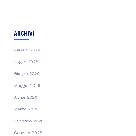
ARCHIVI
Agosto 2026
Luglio 2026
Giugno 2026
Maggio 2026
Aprile 2026
Marzo 2026
Febbraio 2026
Gennaio 2026