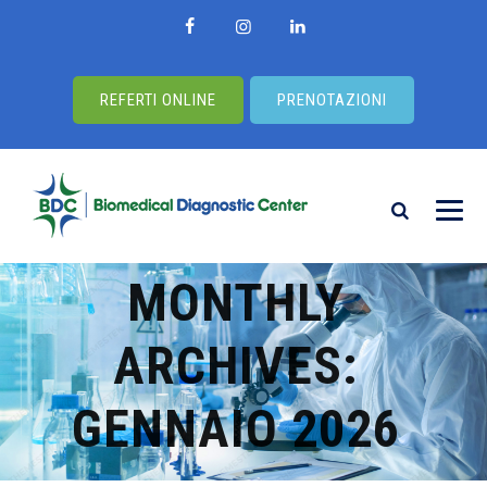
REFERTI ONLINE
PRENOTAZIONI
MONTHLY
ARCHIVES:
GENNAIO 2026