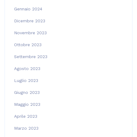
Gennaio 2024
Dicembre 2023
Novembre 2023
Ottobre 2023
Settembre 2023
Agosto 2023
Luglio 2023
Giugno 2023
Maggio 2023
Aprile 2023
Marzo 2023