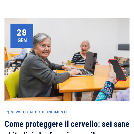
28
GEN
NEWS ED APPROFONDIMENTI
Come proteggere il cervello: sei sane