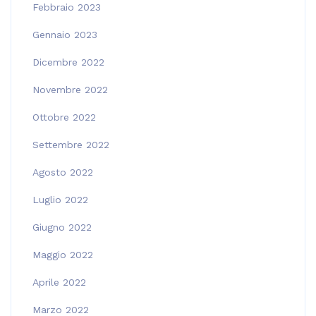
Febbraio 2023
Gennaio 2023
Dicembre 2022
Novembre 2022
Ottobre 2022
Settembre 2022
Agosto 2022
Luglio 2022
Giugno 2022
Maggio 2022
Aprile 2022
Marzo 2022