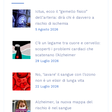
Ictus, ecco il “gemello fisico”
dell’arteria: dirà chi è davvero a
rischio di ischemia
5 Agosto 2026
C’è un legame tra cuore e cervello:
scoperti i problemi cardiaci che
scatenano l’Alzheimer
29 Luglio 2026
No, ‘lavare’ il sangue con l’ozono
non è un elisir di lunga vita
22 Luglio 2026
Alzheimer, la nuova mappa del
rischio è nel sangue