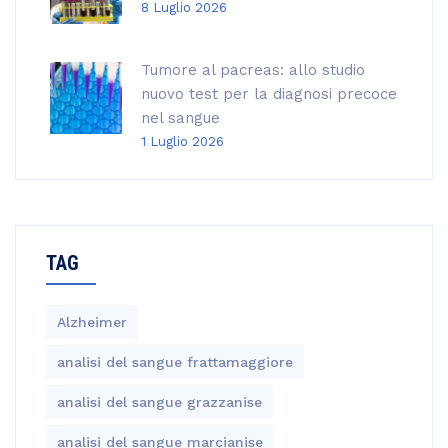
8 Luglio 2026
Tumore al pacreas: allo studio
nuovo test per la diagnosi precoce
nel sangue
1 Luglio 2026
TAG
Alzheimer
analisi del sangue frattamaggiore
analisi del sangue grazzanise
analisi del sangue marcianise