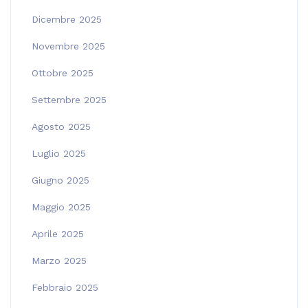
Dicembre 2025
Novembre 2025
Ottobre 2025
Settembre 2025
Agosto 2025
Luglio 2025
Giugno 2025
Maggio 2025
Aprile 2025
Marzo 2025
Febbraio 2025