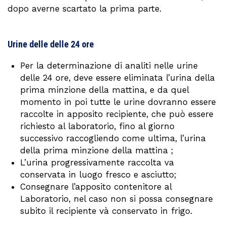
dopo averne scartato la prima parte.
Urine delle delle 24 ore
Per la determinazione di analiti nelle urine
delle 24 ore, deve essere eliminata l’urina della
prima minzione della mattina, e da quel
momento in poi tutte le urine dovranno essere
raccolte in apposito recipiente, che può essere
richiesto al laboratorio, fino al giorno
successivo raccogliendo come ultima, l’urina
della prima minzione della mattina ;
L’urina progressivamente raccolta va
conservata in luogo fresco e asciutto;
Consegnare l’apposito contenitore al
Laboratorio, nel caso non si possa consegnare
subito il recipiente và conservato in frigo.