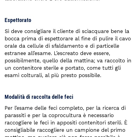
Espettorato
Si deve consigliare il cliente di sciacquare bene la
bocca prima di espettorare al fine di pulire il cavo
orale da cellule di sfaldamento e di particelle
estranee all’esame. L’escreato deve essere,
possibilmente, quello della mattina; va raccolto in
un contenitore sterile e portato, come tutti gli
esami colturali, al più presto possibile.
Modalità di raccolta delle feci
Per l’esame delle feci completo, per la ricerca di
parassiti e per la coprocultura è necessario
raccogliere le feci in appositi contenitori sterili. È
consigliabile raccogliere un campione del primo