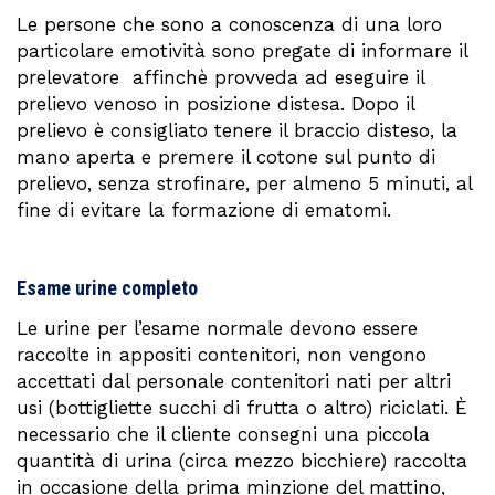
Le persone che sono a conoscenza di una loro
particolare emotività sono pregate di informare il
prelevatore affinchè provveda ad eseguire il
prelievo venoso in posizione distesa. Dopo il
prelievo è consigliato tenere il braccio disteso, la
mano aperta e premere il cotone sul punto di
prelievo, senza strofinare, per almeno 5 minuti, al
fine di evitare la formazione di ematomi.
Esame urine completo
Le urine per l’esame normale devono essere
raccolte in appositi contenitori, non vengono
accettati dal personale contenitori nati per altri
usi (bottigliette succhi di frutta o altro) riciclati. È
necessario che il cliente consegni una piccola
quantità di urina (circa mezzo bicchiere) raccolta
in occasione della prima minzione del mattino,