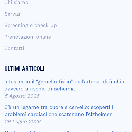
Chi siamo
Servizi
Screening e check up
Prenotazioni online
Contatti
ULTIMI ARTICOLI
Ictus, ecco il “gemello fisico” dell’arteria: dirà chi è
davvero a rischio di ischemia
5 Agosto 2026
C’è un legame tra cuore e cervello: scoperti i
problemi cardiaci che scatenano l’Alzheimer
29 Luglio 2026