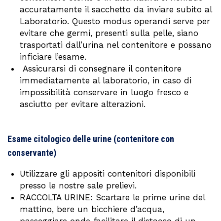
accuratamente il sacchetto da inviare subito al
Laboratorio. Questo modus operandi serve per
evitare che germi, presenti sulla pelle, siano
trasportati dall’urina nel contenitore e possano
inficiare l’esame.
Assicurarsi di consegnare il contenitore
immediatamente al laboratorio, in caso di
impossibilità conservare in luogo fresco e
asciutto per evitare alterazioni.
Esame citologico delle urine (contenitore con
conservante)
Utilizzare gli appositi contenitori disponibili
presso le nostre sale prelievi.
RACCOLTA URINE: Scartare le prime urine del
mattino, bere un bicchiere d’acqua,