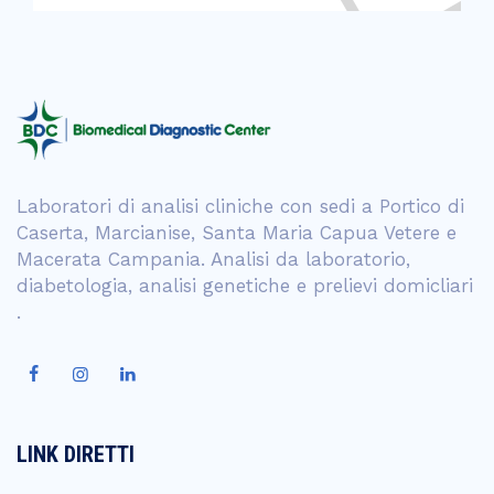
Laboratori di analisi cliniche con sedi a Portico di
Caserta, Marcianise, Santa Maria Capua Vetere e
Macerata Campania. Analisi da laboratorio,
diabetologia, analisi genetiche e prelievi domicliari
.
LINK DIRETTI