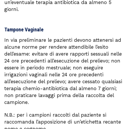
un’eventuale terapia antibiotica da almeno 5
giorni.
Tampone Vaginale
In via preliminare le pazienti devono attenersi ad
alcune norme per rendere attendibile l’esito
dell’esame: evitare di avere rapporti sessuali nelle
24 ore precedenti all’esecuzione del prelievo; non
essere in periodo mestruale; non eseguire
irrigazioni vaginali nelle 24 ore precedenti
all’esecuzione del prelievo; avere cessato qualsiasi
terapia chemio-antibiotica dal almeno 7 giorni;
non praticare lavaggi prima della raccolta del
campione.
N.B.: per i campioni raccolti dal paziente si
raccomanda l’apposizione di un’etichetta recante
nome e cognome.