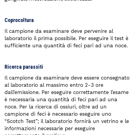
Coprocoltura
Il campione da esaminare deve pervenire al
laboratorio il prima possibile. Per eseguire il test è
sufficiente una quantità di feci pari ad una noce.
Ricerca parassiti
Il campione da esaminare deve essere consegnato
al laboratorio al massimo entro 2-3 ore
dall’emissione. Per eseguire correttamente l’esame
è necessaria una quantità di feci pari ad una
noce. Per la ricerca di ossiuri, oltre ad un
campione di feci è necessario eseguire uno
“Scotch Test”; il laboratorio fornirà un vetrino e le
informazioni necessarie per eseguire