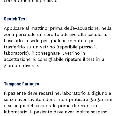
correttamente il prelievo.
Scotch Test
Applicare al mattino, prima dell’evacuazione, nella
zona perianale un cerotto adesivo alla cellulosa.
Lasciarlo in sede per qualche minuto e poi
trasferirlo su un vetrino (reperibile presso il
laboratorio). Riconsegnare il vetrino in
accettazione. È consigliabile ripetere il test in 3
giornate diverse.
Tampone Faringeo
Il paziente deve recarsi nel laboratorio a digiuno e
senza aver lavato i denti; non praticare gargarismi
o sciacqui del cavo orale prima di recarsi in
laboratorio. Il paziente deve aver inoltre sospeso