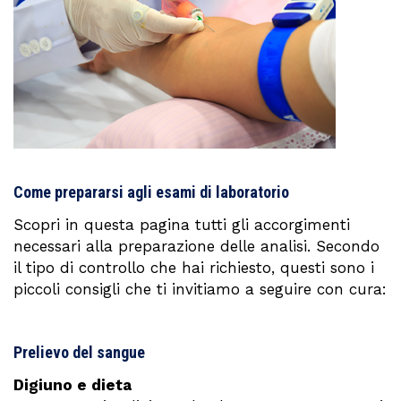
Come prepararsi agli esami di laboratorio
Scopri in questa pagina tutti gli accorgimenti
necessari alla preparazione delle analisi. Secondo
il tipo di controllo che hai richiesto, questi sono i
piccoli consigli che ti invitiamo a seguire con cura:
Prelievo del sangue
Digiuno e dieta