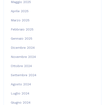
Maggio 2025
Aprile 2025
Marzo 2025
Febbraio 2025
Gennaio 2025
Dicembre 2024
Novembre 2024
Ottobre 2024
Settembre 2024
Agosto 2024
Luglio 2024
Giugno 2024