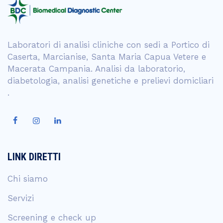
Laboratori di analisi cliniche con sedi a Portico di
Caserta, Marcianise, Santa Maria Capua Vetere e
Macerata Campania. Analisi da laboratorio,
diabetologia, analisi genetiche e prelievi domicliari
.
LINK DIRETTI
Chi siamo
Servizi
Screening e check up