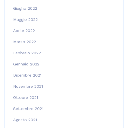
Giugno 2022
Maggio 2022
Aprile 2022
Marzo 2022
Febbraio 2022
Gennaio 2022
Dicembre 2021
Novembre 2021
Ottobre 2021
Settembre 2021
Agosto 2021