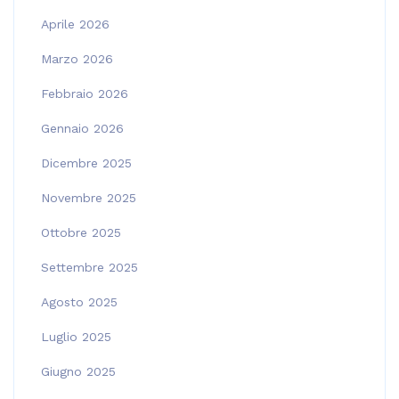
Aprile 2026
Marzo 2026
Febbraio 2026
Gennaio 2026
Dicembre 2025
Novembre 2025
Ottobre 2025
Settembre 2025
Agosto 2025
Luglio 2025
Giugno 2025