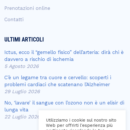
Prenotazioni online
Contatti
ULTIMI ARTICOLI
Ictus, ecco il “gemello fisico” dell’arteria: dirà chi è
davvero a rischio di ischemia
5 Agosto 2026
C’è un legame tra cuore e cervello: scoperti i
problemi cardiaci che scatenano l’Alzheimer
29 Luglio 2026
No, ‘lavare’ il sangue con l’ozono non è un elisir di
lunga vita
22 Luglio 2026
Utilizziamo i cookie sul nostro sito
Web per offrirti l'esperienza più