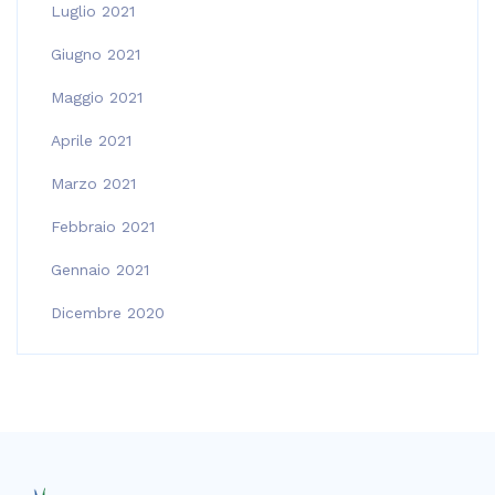
Luglio 2021
Giugno 2021
Maggio 2021
Aprile 2021
Marzo 2021
Febbraio 2021
Gennaio 2021
Dicembre 2020