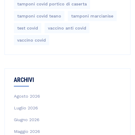
tamponi covid portico di caserta
tamponi covid teano
tamponi marcianise
test covid
vaccino anti covid
vaccino covid
ARCHIVI
Agosto 2026
Luglio 2026
Giugno 2026
Maggio 2026