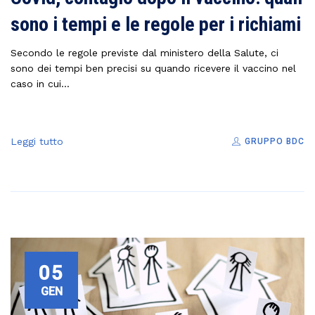
sono i tempi e le regole per i richiami
Secondo le regole previste dal ministero della Salute, ci
sono dei tempi ben precisi su quando ricevere il vaccino nel
caso in cui...
Leggi tutto
GRUPPO BDC
05
GEN