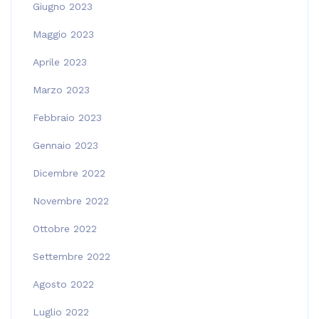
Giugno 2023
Maggio 2023
Aprile 2023
Marzo 2023
Febbraio 2023
Gennaio 2023
Dicembre 2022
Novembre 2022
Ottobre 2022
Settembre 2022
Agosto 2022
Luglio 2022