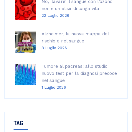
No, ‘lavare’ il sangue con l’ozono
non è un elisir di lunga vita
22 Luglio 2026
Alzheimer, la nuova mappa del
rischio è nel sangue
8 Luglio 2026
Tumore al pacreas: allo studio
nuovo test per la diagnosi precoce
nel sangue
1 Luglio 2026
TAG