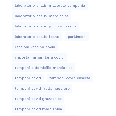
laboratorio analisi macerata campania
laboratorio analisi marcianise
laboratorio analisi portico caserta
laboratorio analisi teano
parkinson
reazioni vaccino covid
risposta immunitaria covid
tamponi a domicilio marcianise
tamponi covid
tamponi covid caserta
tamponi covid frattamaggiore
tamponi covid grazzanise
tamponi covid marcianise