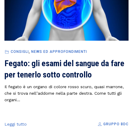
CONSIGLI
,
NEWS ED APPROFONDIMENTI
Fegato: gli esami del sangue da fare
per tenerlo sotto controllo
Il fegato è un organo di colore rosso scuro, quasi marrone,
che si trova nell’addome nella parte destra. Come tutti gli
organi...
Leggi tutto
GRUPPO BDC