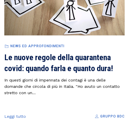
NEWS ED APPROFONDIMENTI
Le nuove regole della quarantena
covid: quando farla e quanto dura!
In questi giorni di impennata dei contagi è una delle
domande che circola di più in Italia. "Ho avuto un contatto
stretto con un...
Leggi tutto
GRUPPO BDC