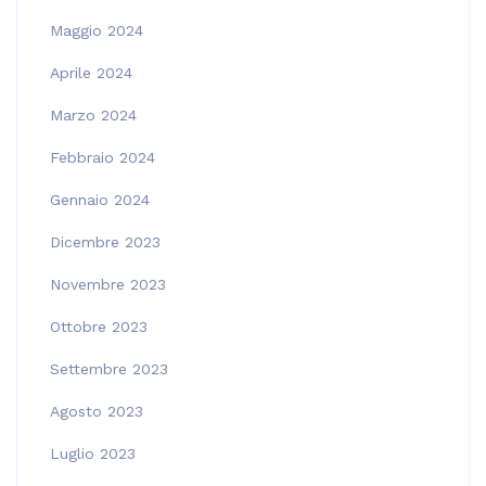
Maggio 2024
Aprile 2024
Marzo 2024
Febbraio 2024
Gennaio 2024
Dicembre 2023
Novembre 2023
Ottobre 2023
Settembre 2023
Agosto 2023
Luglio 2023