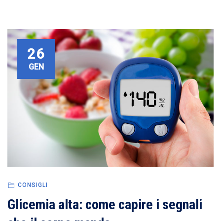
26
GEN
CONSIGLI
Glicemia alta: come capire i segnali