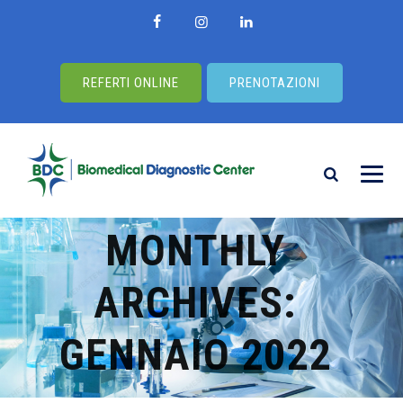
REFERTI ONLINE
PRENOTAZIONI
MONTHLY
ARCHIVES:
GENNAIO 2022