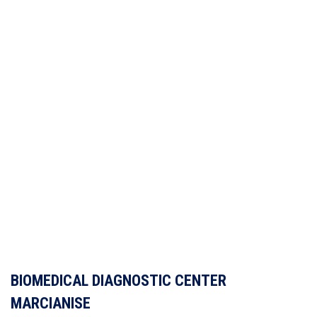
BIOMEDICAL DIAGNOSTIC CENTER
MARCIANISE