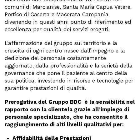
comuni di Marcianise, Santa Maria Capua Vetere,
Portico di Caserta e Macerata Campania
divenendo in questi anni punto di riferimento ed
eccellenza per qualità dei servizi erogati.
L’affermazione del gruppo sul territorio e la
crescita di ogni centro nasce dall’impegno e la
dedizione del personale costantemente
aggiornato, dalla professionalità e la serietà della
governance che pone il paziente al centro della
sua politica, investendo in risorse e tecnologie per
garantire prestazioni di qualità.
Prerogativa del Gruppo BDC è la sensibilità nel
rapporto con la clientela grazie all’impiego di
personale specializzato, che ha consentito il
raggiungimento di alti livelli qualitativi per:
Affidabilità delle Prestazioni