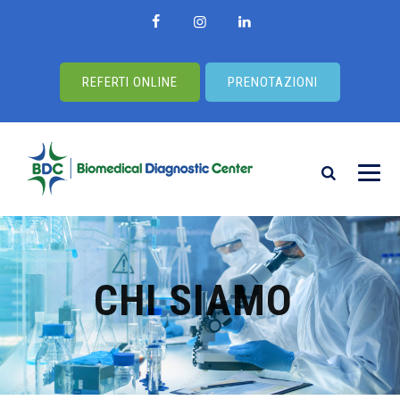
REFERTI ONLINE
PRENOTAZIONI
CHI SIAMO