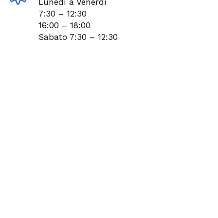
Lunedì a Venerdì
7:30 – 12:30
16:00 – 18:00
Sabato 7:30 – 12:30