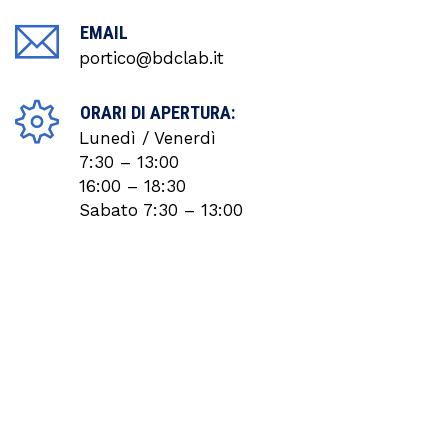
EMAIL
portico@bdclab.it
ORARI DI APERTURA:
Lunedì / Venerdì
7:30 – 13:00
16:00 – 18:30
Sabato 7:30 – 13:00