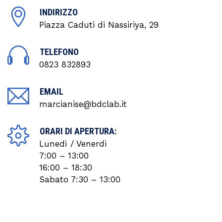
INDIRIZZO
Piazza Caduti di Nassiriya, 29
TELEFONO
0823 832893
EMAIL
marcianise@bdclab.it
ORARI DI APERTURA:
Lunedì / Venerdì
7:00 – 13:00
16:00 – 18:30
Sabato 7:30 – 13:00