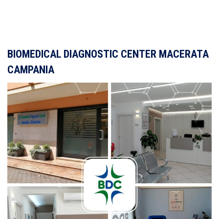
BIOMEDICAL DIAGNOSTIC CENTER MACERATA
CAMPANIA