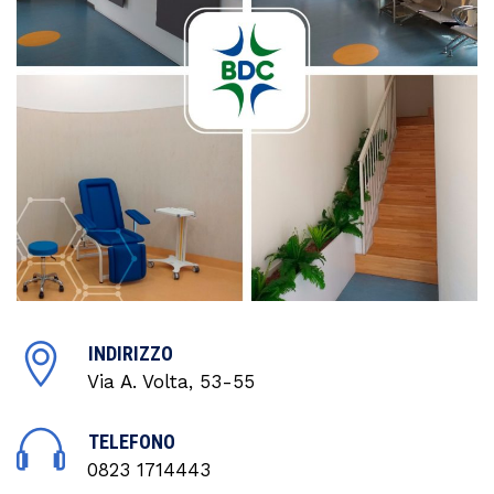
INDIRIZZO
Via A. Volta, 53-55
TELEFONO
0823 1714443