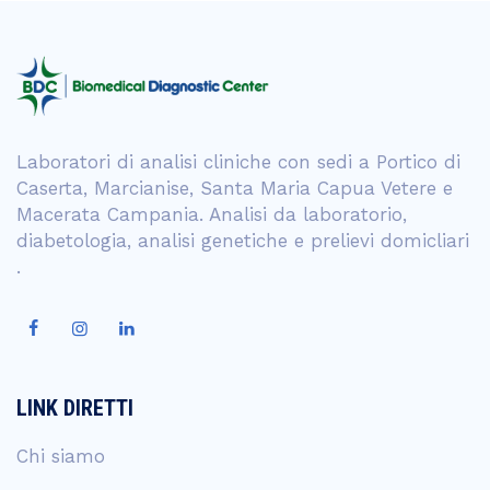
Laboratori di analisi cliniche con sedi a Portico di
Caserta, Marcianise, Santa Maria Capua Vetere e
Macerata Campania. Analisi da laboratorio,
diabetologia, analisi genetiche e prelievi domicliari
.
LINK DIRETTI
Chi siamo