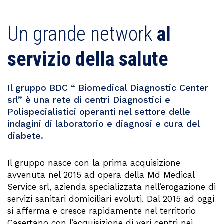
Un grande network
al
servizio della salute
Il gruppo BDC “ Biomedical Diagnostic Center
srl” è una rete di centri Diagnostici e
Polispecialistici operanti nel settore delle
indagini di laboratorio e diagnosi e cura del
diabete.
Il gruppo nasce con la prima acquisizione
avvenuta nel 2015 ad opera della Md Medical
Service srl, azienda specializzata nell’erogazione di
servizi sanitari domiciliari evoluti. Dal 2015 ad oggi
si afferma e cresce rapidamente nel territorio
Casertano con l’acquisizione di vari centri nei