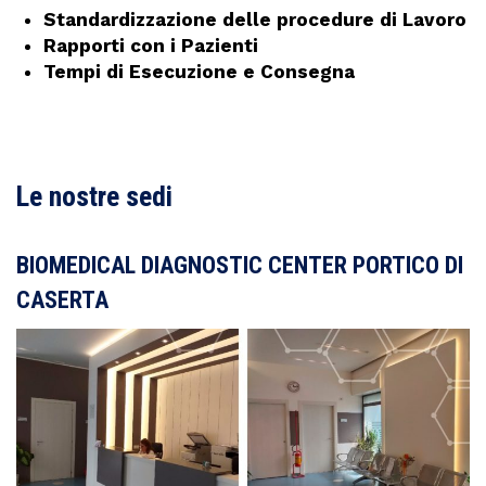
Standardizzazione delle procedure di Lavoro
Rapporti con i Pazienti
Tempi di Esecuzione e Consegna
Le nostre sedi
BIOMEDICAL DIAGNOSTIC CENTER PORTICO DI
CASERTA