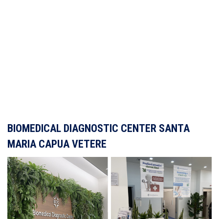
BIOMEDICAL DIAGNOSTIC CENTER SANTA
MARIA CAPUA VETERE