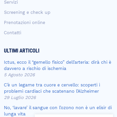
Servizi
Screening e check up
Prenotazioni online
Contatti
ULTIMI ARTICOLI
Ictus, ecco il “gemello fisico” dell’arteria: dirà chi è
davvero a rischio di ischemia
5 Agosto 2026
C’è un legame tra cuore e cervello: scoperti i
problemi cardiaci che scatenano l’Alzheimer
29 Luglio 2026
No, ‘lavare’ il sangue con l’ozono non è un elisir di
lunga vita