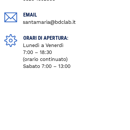
EMAIL
santamaria@bdclab.it
ORARI DI APERTURA:
Lunedì a Venerdì
7:00 – 18:30
(orario continuato)
Sabato 7:00 – 13:00