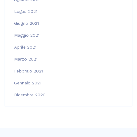
Luglio 2021
Giugno 2021
Maggio 2021
Aprile 2021
Marzo 2021
Febbraio 2021
Gennaio 2021
Dicembre 2020