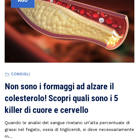
AGO
CONSIGLI
Non sono i formaggi ad alzare il
colesterolo! Scopri quali sono i 5
killer di cuore e cervello
Quando le analisi del sangue rivelano un’alta percentuale di
grassi nel fegato, ossia di trigliceridi, si deve necessariamente
m...