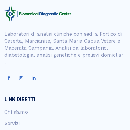
Laboratori di analisi cliniche con sedi a Portico di
Caserta, Marcianise, Santa Maria Capua Vetere e
Macerata Campania. Analisi da laboratorio,
diabetologia, analisi genetiche e prelievi domicliari
.
LINK DIRETTI
Chi siamo
Servizi