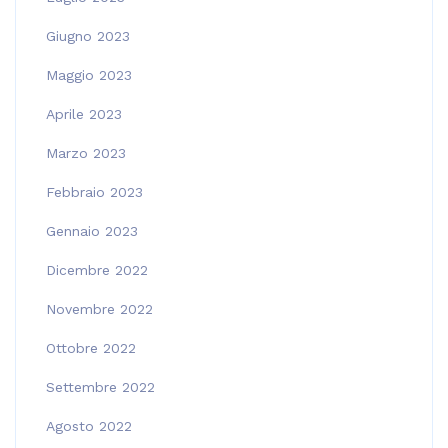
Giugno 2023
Maggio 2023
Aprile 2023
Marzo 2023
Febbraio 2023
Gennaio 2023
Dicembre 2022
Novembre 2022
Ottobre 2022
Settembre 2022
Agosto 2022