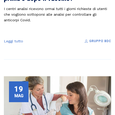
I centri analisi ricevono ormai tutti i giorni richieste di utenti
che vogliono sottoporsi alle analisi per controllare gli
anticorpi Covid.
Leggi tutto
GRUPPO BDC
19
MAG