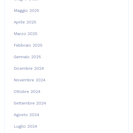
Maggio 2025
Aprile 2025
Marzo 2025
Febbraio 2025
Gennaio 2025
Dicembre 2024
Novembre 2024
Ottobre 2024
Settembre 2024
Agosto 2024
Luglio 2024