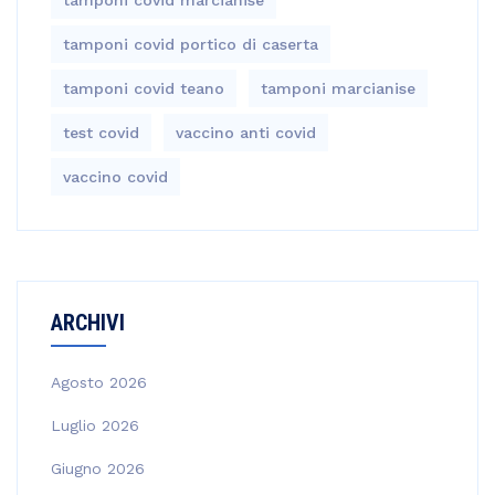
tamponi covid portico di caserta
tamponi covid teano
tamponi marcianise
test covid
vaccino anti covid
vaccino covid
ARCHIVI
Agosto 2026
Luglio 2026
Giugno 2026