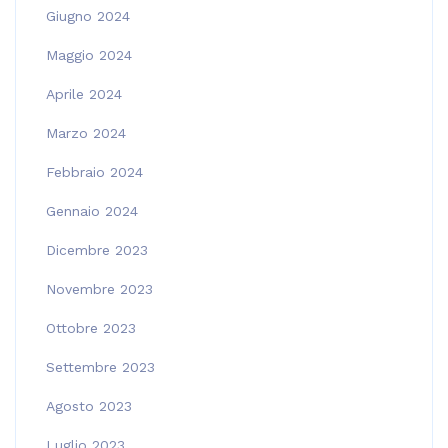
Giugno 2024
Maggio 2024
Aprile 2024
Marzo 2024
Febbraio 2024
Gennaio 2024
Dicembre 2023
Novembre 2023
Ottobre 2023
Settembre 2023
Agosto 2023
Luglio 2023