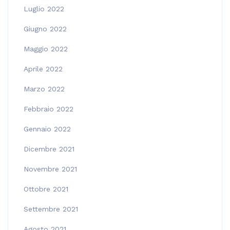
Luglio 2022
Giugno 2022
Maggio 2022
Aprile 2022
Marzo 2022
Febbraio 2022
Gennaio 2022
Dicembre 2021
Novembre 2021
Ottobre 2021
Settembre 2021
Agosto 2021