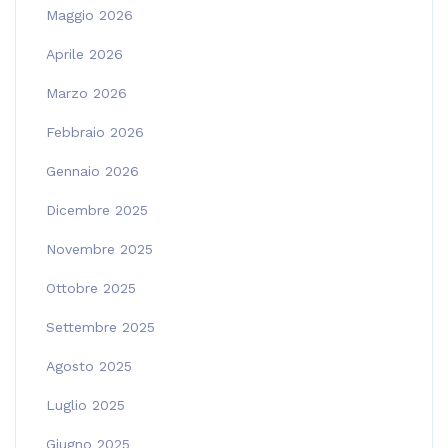
Maggio 2026
Aprile 2026
Marzo 2026
Febbraio 2026
Gennaio 2026
Dicembre 2025
Novembre 2025
Ottobre 2025
Settembre 2025
Agosto 2025
Luglio 2025
Giugno 2025