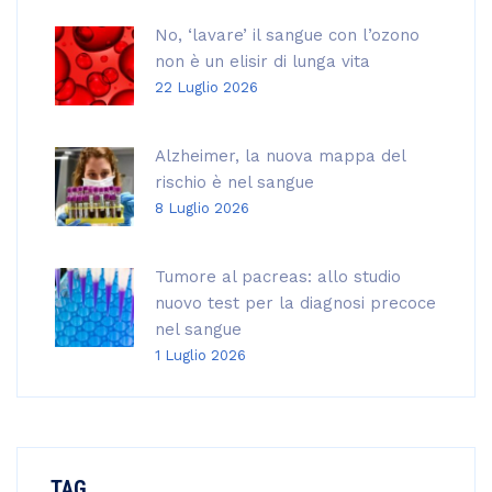
No, ‘lavare’ il sangue con l’ozono
non è un elisir di lunga vita
22 Luglio 2026
Alzheimer, la nuova mappa del
rischio è nel sangue
8 Luglio 2026
Tumore al pacreas: allo studio
nuovo test per la diagnosi precoce
nel sangue
1 Luglio 2026
TAG