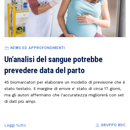
NEWS ED APPROFONDIMENTI
Un’analisi del sangue potrebbe
prevedere data del parto
45 biomarcatori per elaborare un modello di previsione che è
stato testato. Il margine di errore e' stato di circa 17 giorni,
ma gli autori affermano che l'accuratezza migliorerà con set
di dati più ampi.
Leggi tutto
GRUPPO BDC