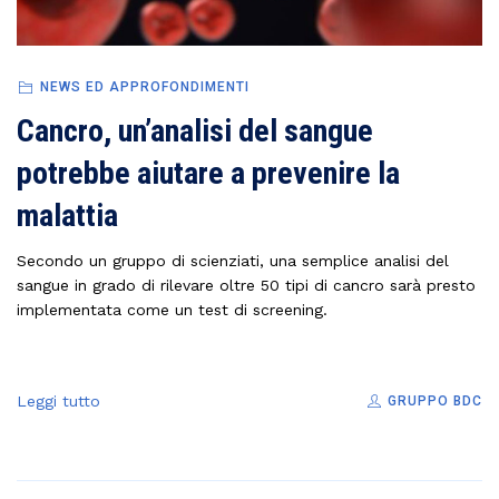
NEWS ED APPROFONDIMENTI
Cancro, un’analisi del sangue
potrebbe aiutare a prevenire la
malattia
Secondo un gruppo di scienziati, una semplice analisi del
sangue in grado di rilevare oltre 50 tipi di cancro sarà presto
implementata come un test di screening.
Leggi tutto
GRUPPO BDC