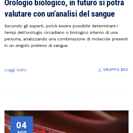
Orologio biologico, in futuro si potrà
valutare con un’analisi del sangue
Secondo gli esperti, potrà essere possibile determinare i
tempi dell'orologio circadiano o biologico interno di una
persona, analizzando una combinazione di molecole presenti
in un singolo prelievo di sangue.
Leggi tutto
GRUPPO BDC
04