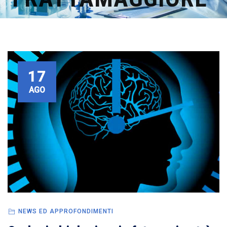
17
AGO
NEWS ED APPROFONDIMENTI