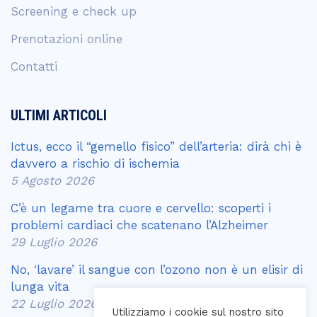
Screening e check up
Prenotazioni online
Contatti
ULTIMI ARTICOLI
Ictus, ecco il “gemello fisico” dell’arteria: dirà chi è
davvero a rischio di ischemia
5 Agosto 2026
C’è un legame tra cuore e cervello: scoperti i
problemi cardiaci che scatenano l’Alzheimer
29 Luglio 2026
No, ‘lavare’ il sangue con l’ozono non è un elisir di
lunga vita
22 Luglio 2026
Utilizziamo i cookie sul nostro sito