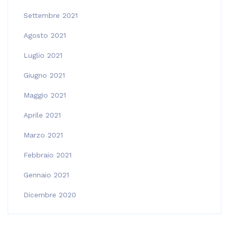
Settembre 2021
Agosto 2021
Luglio 2021
Giugno 2021
Maggio 2021
Aprile 2021
Marzo 2021
Febbraio 2021
Gennaio 2021
Dicembre 2020