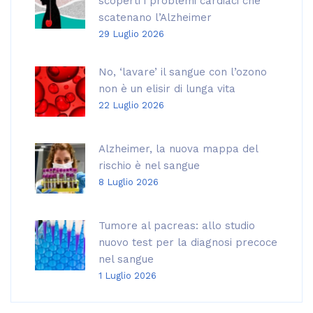
scoperti i problemi cardiaci che
scatenano l’Alzheimer
29 Luglio 2026
No, ‘lavare’ il sangue con l’ozono
non è un elisir di lunga vita
22 Luglio 2026
Alzheimer, la nuova mappa del
rischio è nel sangue
8 Luglio 2026
Tumore al pacreas: allo studio
nuovo test per la diagnosi precoce
nel sangue
1 Luglio 2026