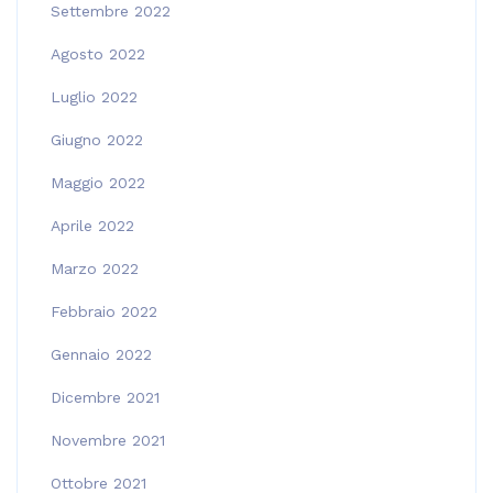
Settembre 2022
Agosto 2022
Luglio 2022
Giugno 2022
Maggio 2022
Aprile 2022
Marzo 2022
Febbraio 2022
Gennaio 2022
Dicembre 2021
Novembre 2021
Ottobre 2021