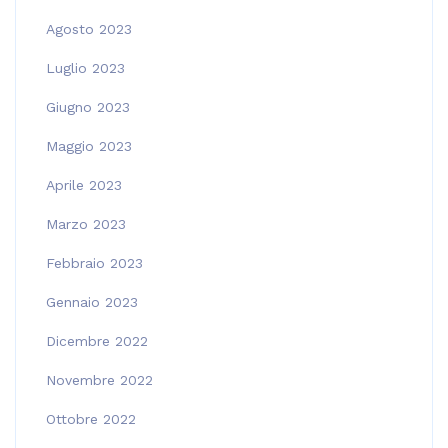
Agosto 2023
Luglio 2023
Giugno 2023
Maggio 2023
Aprile 2023
Marzo 2023
Febbraio 2023
Gennaio 2023
Dicembre 2022
Novembre 2022
Ottobre 2022