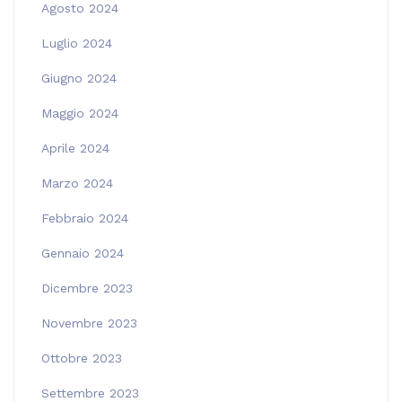
Agosto 2024
Luglio 2024
Giugno 2024
Maggio 2024
Aprile 2024
Marzo 2024
Febbraio 2024
Gennaio 2024
Dicembre 2023
Novembre 2023
Ottobre 2023
Settembre 2023