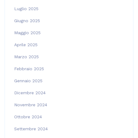
Luglio 2025
Giugno 2025
Maggio 2025
Aprile 2025
Marzo 2025
Febbraio 2025
Gennaio 2025
Dicembre 2024
Novembre 2024
Ottobre 2024
Settembre 2024