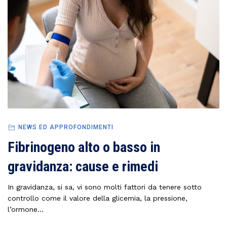
NEWS ED APPROFONDIMENTI
Fibrinogeno alto o basso in
gravidanza: cause e rimedi
In gravidanza, si sa, vi sono molti fattori da tenere sotto
controllo come il valore della glicemia, la pressione,
l’ormone...