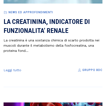
NEWS ED APPROFONDIMENTI
LA CREATININA, INDICATORE DI
FUNZIONALITA’ RENALE
La creatinina è una sostanza chimica di scarto prodotta nei
muscoli durante il metabolismo della fosfocreatina, una
proteina fond...
Leggi tutto
GRUPPO BDC