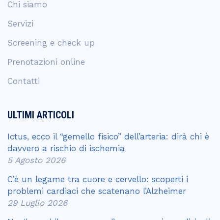
Chi siamo
Servizi
Screening e check up
Prenotazioni online
Contatti
ULTIMI ARTICOLI
Ictus, ecco il “gemello fisico” dell’arteria: dirà chi è
davvero a rischio di ischemia
5 Agosto 2026
C’è un legame tra cuore e cervello: scoperti i
problemi cardiaci che scatenano l’Alzheimer
29 Luglio 2026