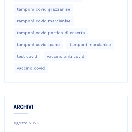
tamponi covid grazzanise
tamponi covid marcianise
tamponi covid portico di caserta
tamponi covid teano
tamponi marcianise
test covid
vaccino anti covid
vaccino covid
ARCHIVI
Agosto 2026