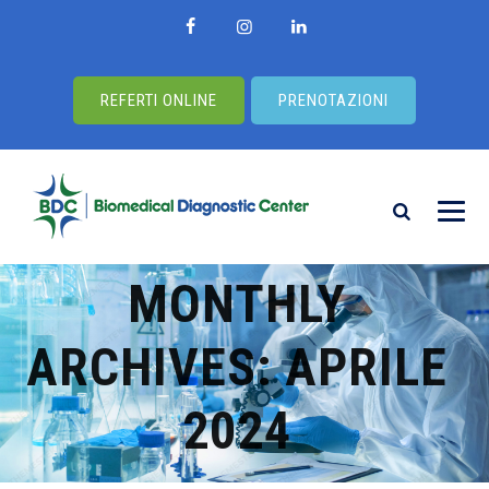
REFERTI ONLINE
PRENOTAZIONI
MONTHLY
ARCHIVES:
APRILE
2024