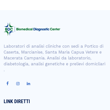
Laboratori di analisi cliniche con sedi a Portico di
Caserta, Marcianise, Santa Maria Capua Vetere e
Macerata Campania. Analisi da laboratorio,
diabetologia, analisi genetiche e prelievi domicliari
.
LINK DIRETTI