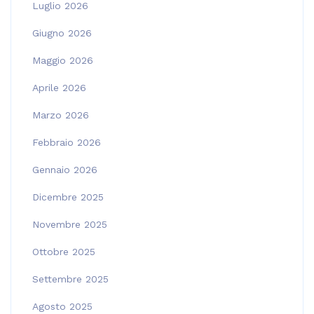
Luglio 2026
Giugno 2026
Maggio 2026
Aprile 2026
Marzo 2026
Febbraio 2026
Gennaio 2026
Dicembre 2025
Novembre 2025
Ottobre 2025
Settembre 2025
Agosto 2025