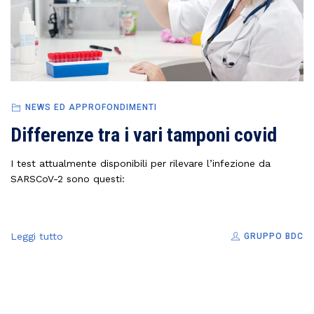
NEWS ED APPROFONDIMENTI
Differenze tra i vari tamponi covid
I test attualmente disponibili per rilevare l’infezione da
SARSCoV-2 sono questi:
Leggi tutto
GRUPPO BDC