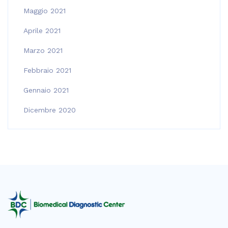
Maggio 2021
Aprile 2021
Marzo 2021
Febbraio 2021
Gennaio 2021
Dicembre 2020