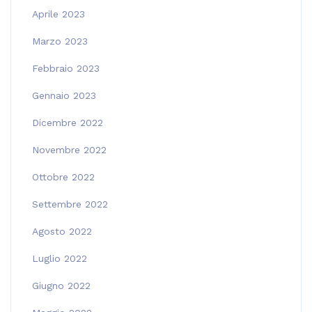
Aprile 2023
Marzo 2023
Febbraio 2023
Gennaio 2023
Dicembre 2022
Novembre 2022
Ottobre 2022
Settembre 2022
Agosto 2022
Luglio 2022
Giugno 2022