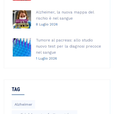
Alzheimer, la nuova mappa del
rischio è nel sangue
8 Luglio 2026
Tumore al pacreas: allo studio
nuovo test per la diagnosi precoce
nel sangue
1 Luglio 2026
TAG
Alzheimer