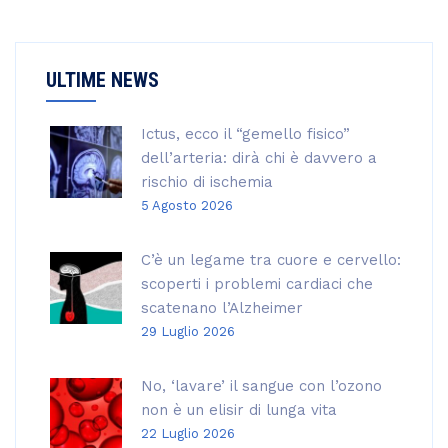
ULTIME NEWS
Ictus, ecco il “gemello fisico”
dell’arteria: dirà chi è davvero a
rischio di ischemia
5 Agosto 2026
C’è un legame tra cuore e cervello:
scoperti i problemi cardiaci che
scatenano l’Alzheimer
29 Luglio 2026
No, ‘lavare’ il sangue con l’ozono
non è un elisir di lunga vita
22 Luglio 2026