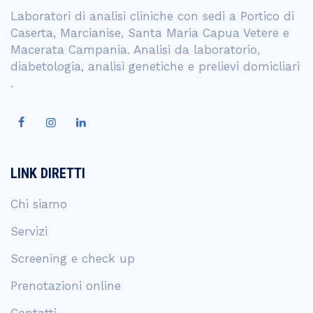
Laboratori di analisi cliniche con sedi a Portico di
Caserta, Marcianise, Santa Maria Capua Vetere e
Macerata Campania. Analisi da laboratorio,
diabetologia, analisi genetiche e prelievi domicliari
.
LINK DIRETTI
Chi siamo
Servizi
Screening e check up
Prenotazioni online