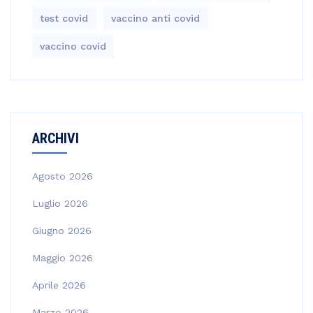
test covid
vaccino anti covid
vaccino covid
ARCHIVI
Agosto 2026
Luglio 2026
Giugno 2026
Maggio 2026
Aprile 2026
Marzo 2026