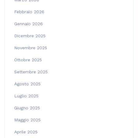
Febbraio 2026
Gennaio 2026
Dicembre 2025
Novembre 2025
Ottobre 2025
Settembre 2025
Agosto 2025
Luglio 2025
Giugno 2025
Maggio 2025
Aprile 2025