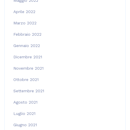
Maggio 2022
Aprile 2022
Marzo 2022
Febbraio 2022
Gennaio 2022
Dicembre 2021
Novembre 2021
Ottobre 2021
Settembre 2021
Agosto 2021
Luglio 2021
Giugno 2021