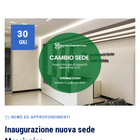
30
GIU
NEWS ED APPROFONDIMENTI
Inaugurazione nuova sede