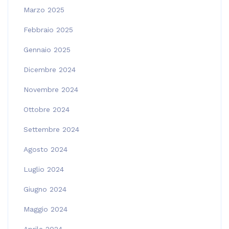
Marzo 2025
Febbraio 2025
Gennaio 2025
Dicembre 2024
Novembre 2024
Ottobre 2024
Settembre 2024
Agosto 2024
Luglio 2024
Giugno 2024
Maggio 2024