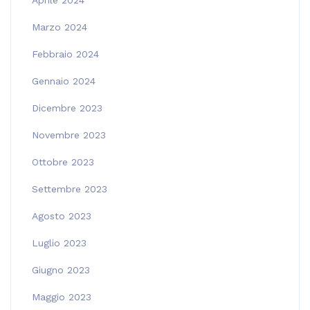
Aprile 2024
Marzo 2024
Febbraio 2024
Gennaio 2024
Dicembre 2023
Novembre 2023
Ottobre 2023
Settembre 2023
Agosto 2023
Luglio 2023
Giugno 2023
Maggio 2023