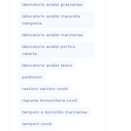
laboratorio analisi grazzanise
laboratorio analisi macerata
campania
laboratorio analisi marcianise
laboratorio analisi portico
caserta
laboratorio analisi teano
parkinson
reazioni vaccino covid
risposta immunitaria covid
tamponi a domicilio marcianise
tamponi covid