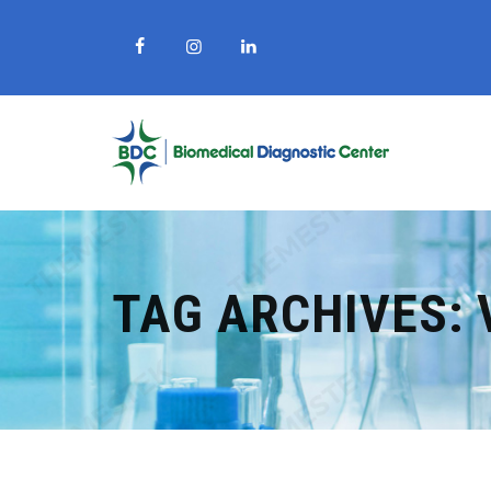
TAG ARCHIVES: