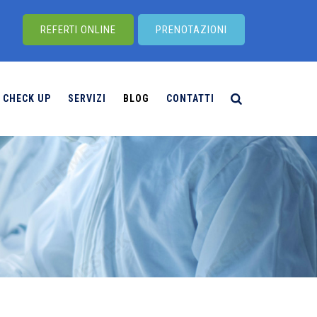
REFERTI ONLINE
PRENOTAZIONI
CHECK UP
SERVIZI
BLOG
CONTATTI