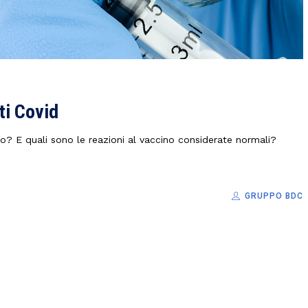
ti Covid
o? E quali sono le reazioni al vaccino considerate normali?
GRUPPO BDC