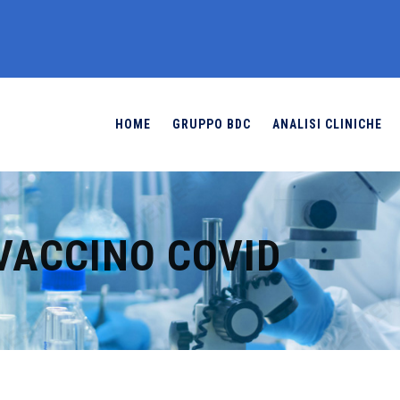
HOME
GRUPPO BDC
ANALISI CLINICHE
VACCINO COVID