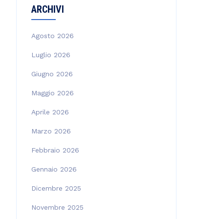
ARCHIVI
Agosto 2026
Luglio 2026
Giugno 2026
Maggio 2026
Aprile 2026
Marzo 2026
Febbraio 2026
Gennaio 2026
Dicembre 2025
Novembre 2025