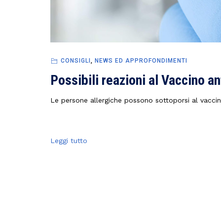
CONSIGLI
,
NEWS ED APPROFONDIMENTI
Possibili reazioni al Vaccino an
Le persone allergiche possono sottoporsi al vaccin
Leggi tutto