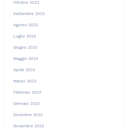
Ottobre 2023
Settembre 2023
Agosto 2023
Luglio 2023
Giugno 2023
Maggio 2023
Aprile 2023
Marzo 2023
Febbraio 2023
Gennaio 2023
Dicembre 2022
Novembre 2022