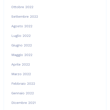
Ottobre 2022
Settembre 2022
Agosto 2022
Luglio 2022
Giugno 2022
Maggio 2022
Aprile 2022
Marzo 2022
Febbraio 2022
Gennaio 2022
Dicembre 2021