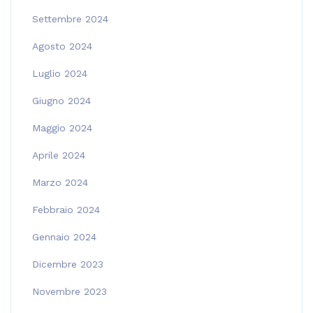
Settembre 2024
Agosto 2024
Luglio 2024
Giugno 2024
Maggio 2024
Aprile 2024
Marzo 2024
Febbraio 2024
Gennaio 2024
Dicembre 2023
Novembre 2023