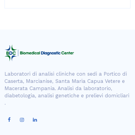
Laboratori di analisi cliniche con sedi a Portico di
Caserta, Marcianise, Santa Maria Capua Vetere e
Macerata Campania. Analisi da laboratorio,
diabetologia, analisi genetiche e prelievi domicliari
.