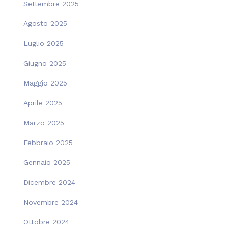
Settembre 2025
Agosto 2025
Luglio 2025
Giugno 2025
Maggio 2025
Aprile 2025
Marzo 2025
Febbraio 2025
Gennaio 2025
Dicembre 2024
Novembre 2024
Ottobre 2024