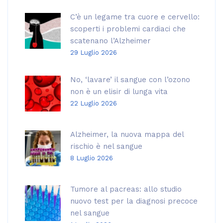
C’è un legame tra cuore e cervello:
scoperti i problemi cardiaci che
scatenano l’Alzheimer
29 Luglio 2026
No, ‘lavare’ il sangue con l’ozono
non è un elisir di lunga vita
22 Luglio 2026
Alzheimer, la nuova mappa del
rischio è nel sangue
8 Luglio 2026
Tumore al pacreas: allo studio
nuovo test per la diagnosi precoce
nel sangue