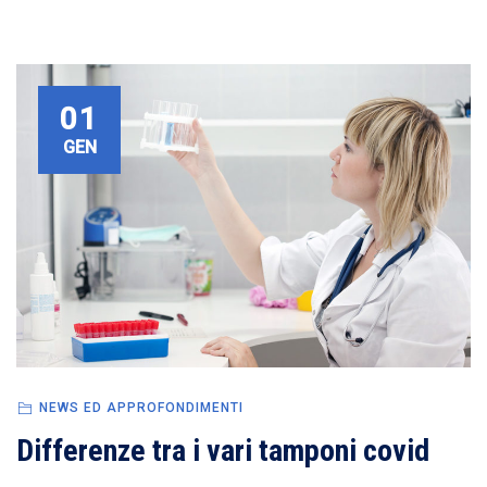
01
GEN
NEWS ED APPROFONDIMENTI
Differenze tra i vari tamponi covid