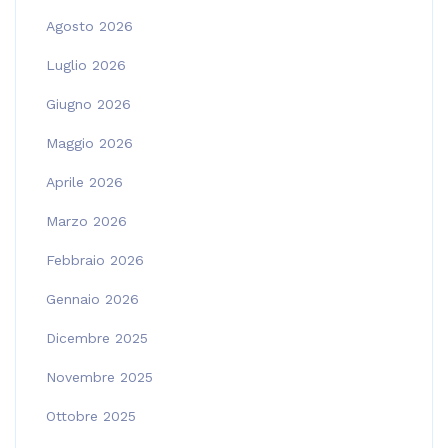
Agosto 2026
Luglio 2026
Giugno 2026
Maggio 2026
Aprile 2026
Marzo 2026
Febbraio 2026
Gennaio 2026
Dicembre 2025
Novembre 2025
Ottobre 2025