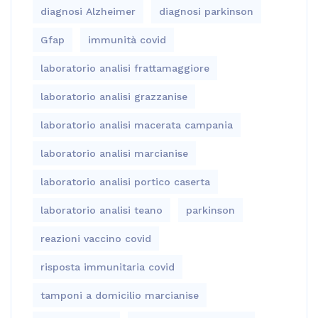
diagnosi Alzheimer
diagnosi parkinson
Gfap
immunità covid
laboratorio analisi frattamaggiore
laboratorio analisi grazzanise
laboratorio analisi macerata campania
laboratorio analisi marcianise
laboratorio analisi portico caserta
laboratorio analisi teano
parkinson
reazioni vaccino covid
risposta immunitaria covid
tamponi a domicilio marcianise