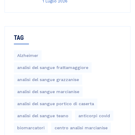
1 Luglio 2026
TAG
Alzheimer
analisi del sangue frattamaggiore
analisi del sangue grazzanise
analisi del sangue marcianise
analisi del sangue portico di caserta
analisi del sangue teano
anticorpi covid
biomarcatori
centro analisi marcianise