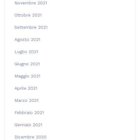
Novembre 2021
Ottobre 2021
Settembre 2021
Agosto 2021
Luglio 2021
Giugno 2021
Maggio 2021
Aprile 2021
Marzo 2021
Febbraio 2021
Gennaio 2021
Dicembre 2020