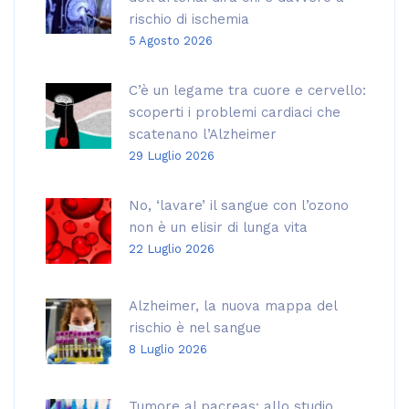
rischio di ischemia
5 Agosto 2026
C’è un legame tra cuore e cervello:
scoperti i problemi cardiaci che
scatenano l’Alzheimer
29 Luglio 2026
No, ‘lavare’ il sangue con l’ozono
non è un elisir di lunga vita
22 Luglio 2026
Alzheimer, la nuova mappa del
rischio è nel sangue
8 Luglio 2026
Tumore al pacreas: allo studio