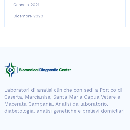
Gennaio 2021
Dicembre 2020
Laboratori di analisi cliniche con sedi a Portico di
Caserta, Marcianise, Santa Maria Capua Vetere e
Macerata Campania. Analisi da laboratorio,
diabetologia, analisi genetiche e prelievi domicliari
.