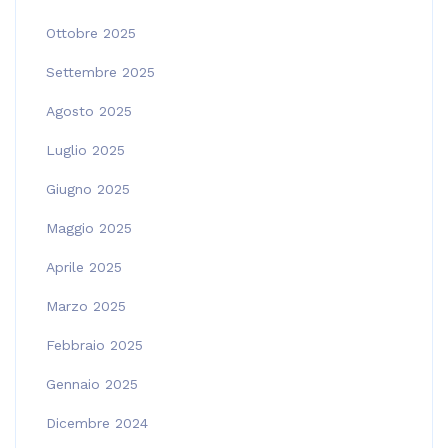
Ottobre 2025
Settembre 2025
Agosto 2025
Luglio 2025
Giugno 2025
Maggio 2025
Aprile 2025
Marzo 2025
Febbraio 2025
Gennaio 2025
Dicembre 2024