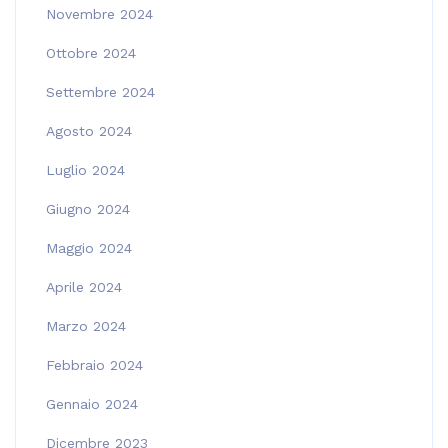
Novembre 2024
Ottobre 2024
Settembre 2024
Agosto 2024
Luglio 2024
Giugno 2024
Maggio 2024
Aprile 2024
Marzo 2024
Febbraio 2024
Gennaio 2024
Dicembre 2023