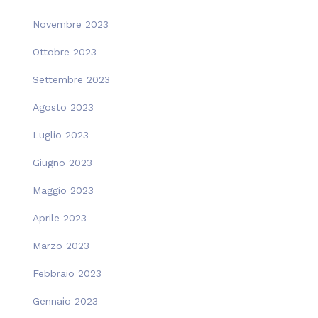
Novembre 2023
Ottobre 2023
Settembre 2023
Agosto 2023
Luglio 2023
Giugno 2023
Maggio 2023
Aprile 2023
Marzo 2023
Febbraio 2023
Gennaio 2023