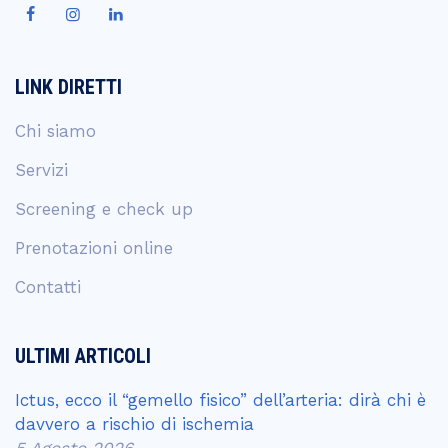
LINK DIRETTI
Chi siamo
Servizi
Screening e check up
Prenotazioni online
Contatti
ULTIMI ARTICOLI
Ictus, ecco il “gemello fisico” dell’arteria: dirà chi è
davvero a rischio di ischemia