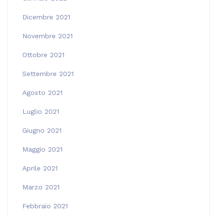
Dicembre 2021
Novembre 2021
Ottobre 2021
Settembre 2021
Agosto 2021
Luglio 2021
Giugno 2021
Maggio 2021
Aprile 2021
Marzo 2021
Febbraio 2021