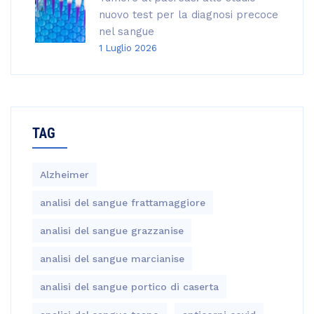
nuovo test per la diagnosi precoce
nel sangue
1 Luglio 2026
TAG
Alzheimer
analisi del sangue frattamaggiore
analisi del sangue grazzanise
analisi del sangue marcianise
analisi del sangue portico di caserta