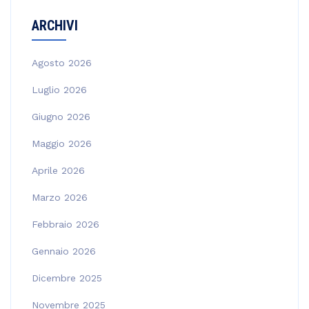
ARCHIVI
Agosto 2026
Luglio 2026
Giugno 2026
Maggio 2026
Aprile 2026
Marzo 2026
Febbraio 2026
Gennaio 2026
Dicembre 2025
Novembre 2025