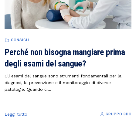
CONSIGLI
Perché non bisogna mangiare prima
degli esami del sangue?
Gli esami del sangue sono strumenti fondamentali per la
diagnosi, la prevenzione e il monitoraggio di diverse
patologie. Quando ci...
Leggi tutto
GRUPPO BDC