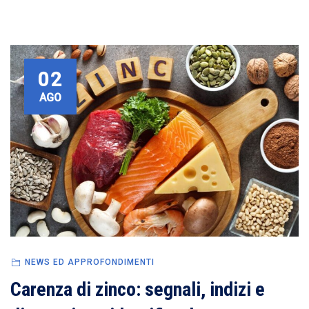
02
AGO
NEWS ED APPROFONDIMENTI
Carenza di zinco: segnali, indizi e