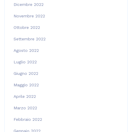
Dicembre 2022
Novembre 2022
Ottobre 2022
Settembre 2022
Agosto 2022
Luglio 2022
Giugno 2022
Maggio 2022
Aprile 2022
Marzo 2022
Febbraio 2022
Gennaio 2022