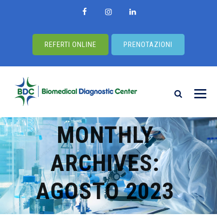
REFERTI ONLINE
PRENOTAZIONI
MONTHLY
ARCHIVES:
AGOSTO 2023