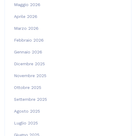
Maggio 2026
Aprile 2026
Marzo 2026
Febbraio 2026
Gennaio 2026
Dicembre 2025
Novembre 2025
Ottobre 2025
Settembre 2025
Agosto 2025
Luglio 2025
Giugno 2025