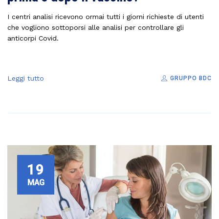
I centri analisi ricevono ormai tutti i giorni richieste di utenti
che vogliono sottoporsi alle analisi per controllare gli
anticorpi Covid.
Leggi tutto
GRUPPO BDC
19
MAG