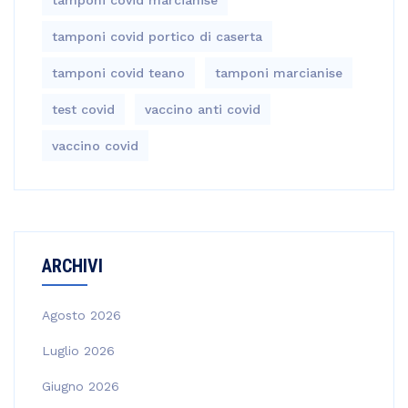
tamponi covid portico di caserta
tamponi covid teano
tamponi marcianise
test covid
vaccino anti covid
vaccino covid
ARCHIVI
Agosto 2026
Luglio 2026
Giugno 2026