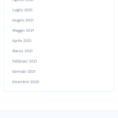
Luglio 2021
Giugno 2021
Maggio 2021
Aprile 2021
Marzo 2021
Febbraio 2021
Gennaio 2021
Dicembre 2020