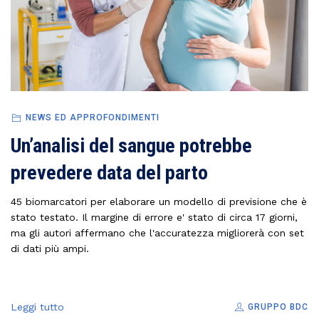
NEWS ED APPROFONDIMENTI
Un’analisi del sangue potrebbe
prevedere data del parto
45 biomarcatori per elaborare un modello di previsione che è
stato testato. Il margine di errore e' stato di circa 17 giorni,
ma gli autori affermano che l'accuratezza migliorerà con set
di dati più ampi.
Leggi tutto
GRUPPO BDC