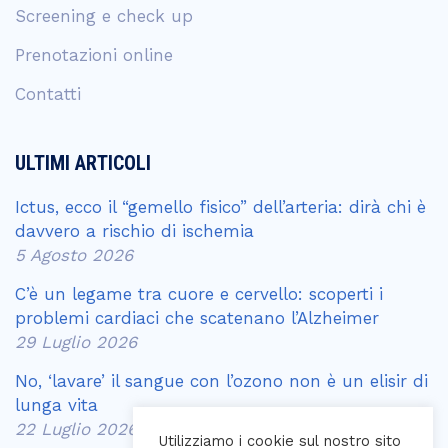
Screening e check up
Prenotazioni online
Contatti
ULTIMI ARTICOLI
Ictus, ecco il “gemello fisico” dell’arteria: dirà chi è
davvero a rischio di ischemia
5 Agosto 2026
C’è un legame tra cuore e cervello: scoperti i
problemi cardiaci che scatenano l’Alzheimer
29 Luglio 2026
No, ‘lavare’ il sangue con l’ozono non è un elisir di
lunga vita
22 Luglio 2026
Utilizziamo i cookie sul nostro sito