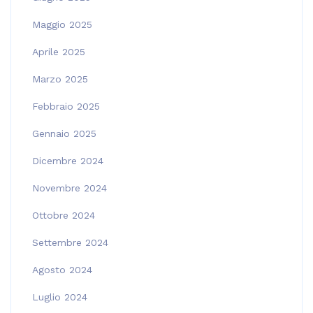
Maggio 2025
Aprile 2025
Marzo 2025
Febbraio 2025
Gennaio 2025
Dicembre 2024
Novembre 2024
Ottobre 2024
Settembre 2024
Agosto 2024
Luglio 2024