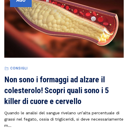
AGO
CONSIGLI
Non sono i formaggi ad alzare il
colesterolo! Scopri quali sono i 5
killer di cuore e cervello
Quando le analisi del sangue rivelano un’alta percentuale di
grassi nel fegato, ossia di trigliceridi, si deve necessariamente
m...