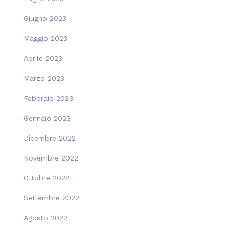
Giugno 2023
Maggio 2023
Aprile 2023
Marzo 2023
Febbraio 2023
Gennaio 2023
Dicembre 2022
Novembre 2022
Ottobre 2022
Settembre 2022
Agosto 2022