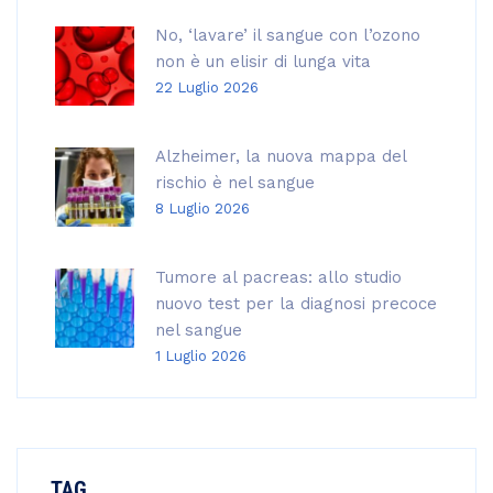
No, ‘lavare’ il sangue con l’ozono
non è un elisir di lunga vita
22 Luglio 2026
Alzheimer, la nuova mappa del
rischio è nel sangue
8 Luglio 2026
Tumore al pacreas: allo studio
nuovo test per la diagnosi precoce
nel sangue
1 Luglio 2026
TAG