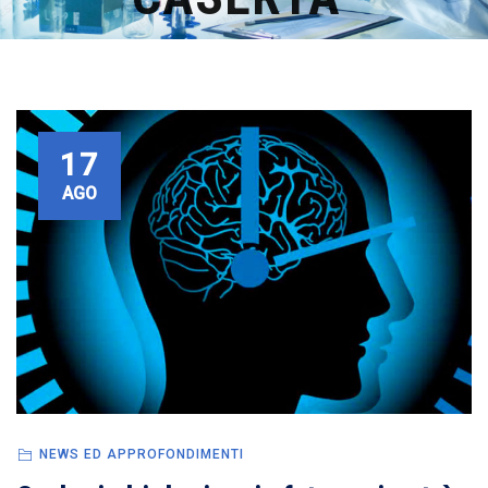
17
AGO
NEWS ED APPROFONDIMENTI