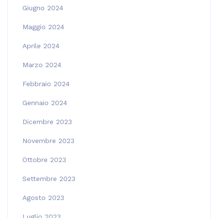
Giugno 2024
Maggio 2024
Aprile 2024
Marzo 2024
Febbraio 2024
Gennaio 2024
Dicembre 2023
Novembre 2023
Ottobre 2023
Settembre 2023
Agosto 2023
Luglio 2023