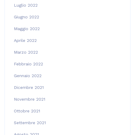
Luglio 2022
Giugno 2022
Maggio 2022
Aprile 2022
Marzo 2022
Febbraio 2022
Gennaio 2022
Dicembre 2021
Novembre 2021
Ottobre 2021
Settembre 2021
Agosto 2021