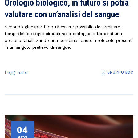
Orologio biologico, in futuro si potrà
valutare con un’analisi del sangue
Secondo gli esperti, potrà essere possibile determinare i
tempi dell'orologio circadiano o biologico interno di una
persona, analizzando una combinazione di molecole presenti
in un singolo prelievo di sangue.
Leggi tutto
GRUPPO BDC
04