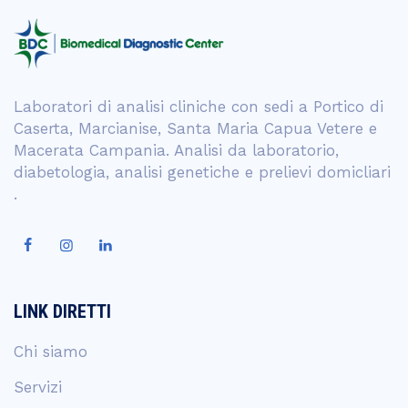
Laboratori di analisi cliniche con sedi a Portico di
Caserta, Marcianise, Santa Maria Capua Vetere e
Macerata Campania. Analisi da laboratorio,
diabetologia, analisi genetiche e prelievi domicliari
.
LINK DIRETTI
Chi siamo
Servizi