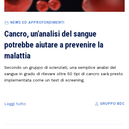
NEWS ED APPROFONDIMENTI
Cancro, un’analisi del sangue
potrebbe aiutare a prevenire la
malattia
Secondo un gruppo di scienziati, una semplice analisi del
sangue in grado di rilevare oltre 50 tipi di cancro sarà presto
implementata come un test di screening.
Leggi tutto
GRUPPO BDC