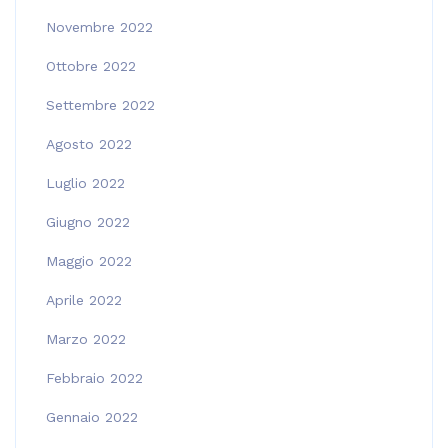
Novembre 2022
Ottobre 2022
Settembre 2022
Agosto 2022
Luglio 2022
Giugno 2022
Maggio 2022
Aprile 2022
Marzo 2022
Febbraio 2022
Gennaio 2022