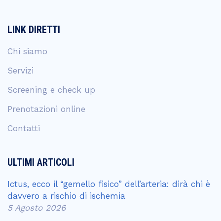
LINK DIRETTI
Chi siamo
Servizi
Screening e check up
Prenotazioni online
Contatti
ULTIMI ARTICOLI
Ictus, ecco il “gemello fisico” dell’arteria: dirà chi è
davvero a rischio di ischemia
5 Agosto 2026