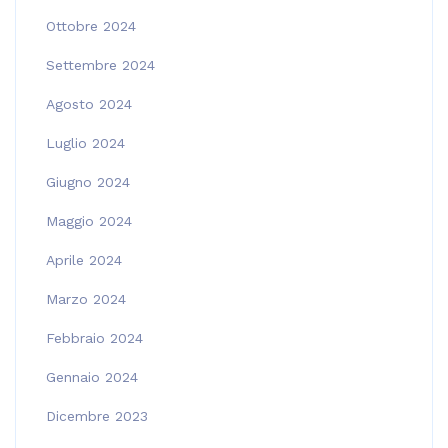
Ottobre 2024
Settembre 2024
Agosto 2024
Luglio 2024
Giugno 2024
Maggio 2024
Aprile 2024
Marzo 2024
Febbraio 2024
Gennaio 2024
Dicembre 2023