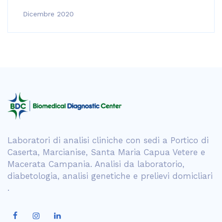
Dicembre 2020
Laboratori di analisi cliniche con sedi a Portico di
Caserta, Marcianise, Santa Maria Capua Vetere e
Macerata Campania. Analisi da laboratorio,
diabetologia, analisi genetiche e prelievi domicliari
.