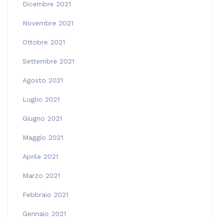
Dicembre 2021
Novembre 2021
Ottobre 2021
Settembre 2021
Agosto 2021
Luglio 2021
Giugno 2021
Maggio 2021
Aprile 2021
Marzo 2021
Febbraio 2021
Gennaio 2021