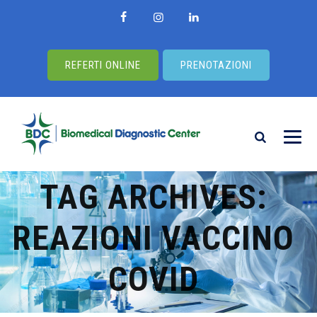
REFERTI ONLINE
PRENOTAZIONI
TAG ARCHIVES:
REAZIONI VACCINO
COVID