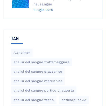
nel sangue
1 Luglio 2026
TAG
Alzheimer
analisi del sangue frattamaggiore
analisi del sangue grazzanise
analisi del sangue marcianise
analisi del sangue portico di caserta
analisi del sangue teano
anticorpi covid