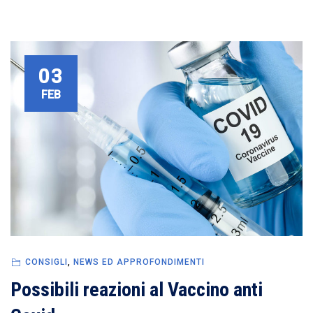
03
FEB
CONSIGLI
,
NEWS ED APPROFONDIMENTI
Possibili reazioni al Vaccino anti