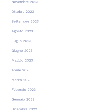
Novembre 2023
Ottobre 2023
Settembre 2023
Agosto 2023
Luglio 2023
Giugno 2023
Maggio 2023
Aprile 2023
Marzo 2023
Febbraio 2023
Gennaio 2023
Dicembre 2022