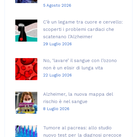
5 Agosto 2026
C’è un legame tra cuore e cervello:
scoperti i problemi cardiaci che
scatenano l’Alzheimer
29 Luglio 2026
No, ‘lavare’ il sangue con l’ozono
non è un elisir di lunga vita
22 Luglio 2026
Alzheimer, la nuova mappa del
rischio è nel sangue
8 Luglio 2026
Tumore al pacreas: allo studio
nuovo test per la diagnosi precoce