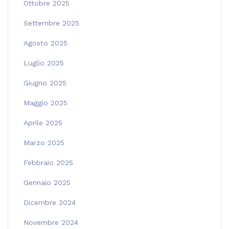
Ottobre 2025
Settembre 2025
Agosto 2025
Luglio 2025
Giugno 2025
Maggio 2025
Aprile 2025
Marzo 2025
Febbraio 2025
Gennaio 2025
Dicembre 2024
Novembre 2024