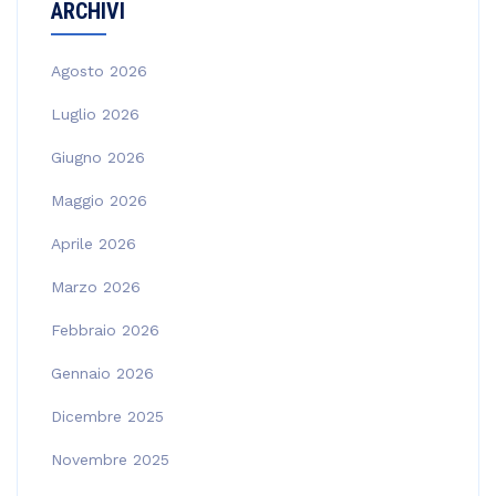
ARCHIVI
Agosto 2026
Luglio 2026
Giugno 2026
Maggio 2026
Aprile 2026
Marzo 2026
Febbraio 2026
Gennaio 2026
Dicembre 2025
Novembre 2025