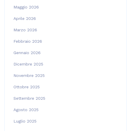
Maggio 2026
Aprile 2026
Marzo 2026
Febbraio 2026
Gennaio 2026
Dicembre 2025
Novembre 2025
Ottobre 2025
Settembre 2025
Agosto 2025
Luglio 2025