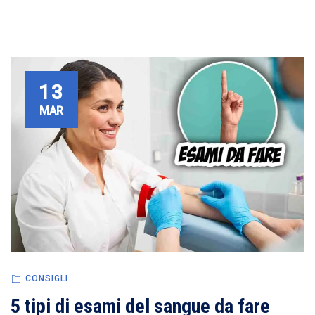
13
MAR
CONSIGLI
5 tipi di esami del sangue da fare