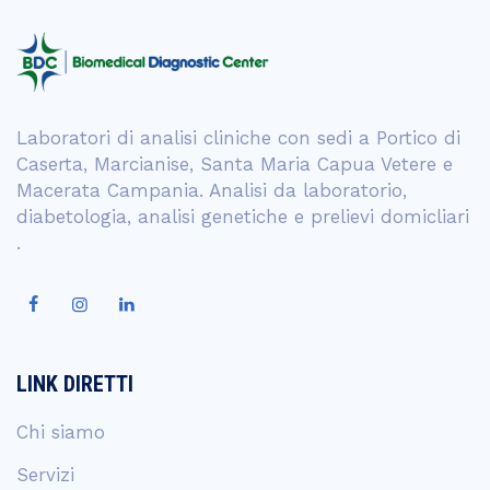
Laboratori di analisi cliniche con sedi a Portico di
Caserta, Marcianise, Santa Maria Capua Vetere e
Macerata Campania. Analisi da laboratorio,
diabetologia, analisi genetiche e prelievi domicliari
.
LINK DIRETTI
Chi siamo
Servizi