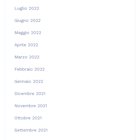
Luglio 2022
Giugno 2022
Maggio 2022
Aprile 2022
Marzo 2022
Febbraio 2022
Gennaio 2022
Dicembre 2021
Novembre 2021
Ottobre 2021
Settembre 2021