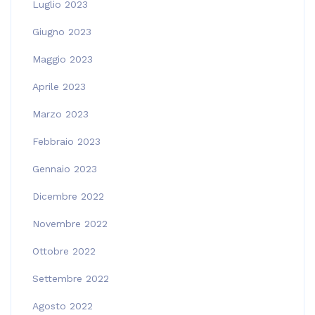
Luglio 2023
Giugno 2023
Maggio 2023
Aprile 2023
Marzo 2023
Febbraio 2023
Gennaio 2023
Dicembre 2022
Novembre 2022
Ottobre 2022
Settembre 2022
Agosto 2022