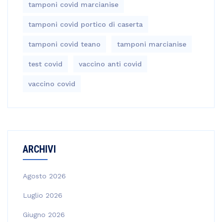
tamponi covid marcianise
tamponi covid portico di caserta
tamponi covid teano
tamponi marcianise
test covid
vaccino anti covid
vaccino covid
ARCHIVI
Agosto 2026
Luglio 2026
Giugno 2026