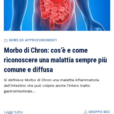
NEWS ED APPROFONDIMENTI
Morbo di Chron: cos’è e come
riconoscere una malattia sempre più
comune e diffusa
Si definisce Morbo di Chron una malattia infiammatoria
dell’intestino che può colpire anche l’intero tratto
gastrointestinale...
Leggi tutto
GRUPPO BDC