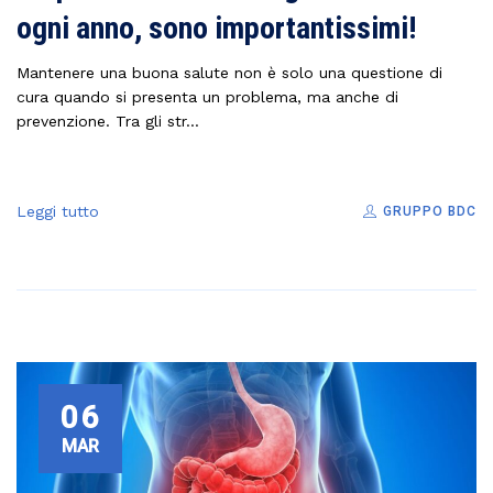
ogni anno, sono importantissimi!
Mantenere una buona salute non è solo una questione di
cura quando si presenta un problema, ma anche di
prevenzione. Tra gli str...
Leggi tutto
GRUPPO BDC
06
MAR