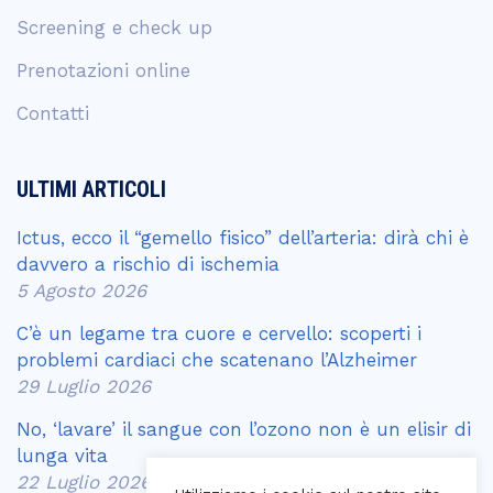
Screening e check up
Prenotazioni online
Contatti
ULTIMI ARTICOLI
Ictus, ecco il “gemello fisico” dell’arteria: dirà chi è
davvero a rischio di ischemia
5 Agosto 2026
C’è un legame tra cuore e cervello: scoperti i
problemi cardiaci che scatenano l’Alzheimer
29 Luglio 2026
No, ‘lavare’ il sangue con l’ozono non è un elisir di
lunga vita
22 Luglio 2026