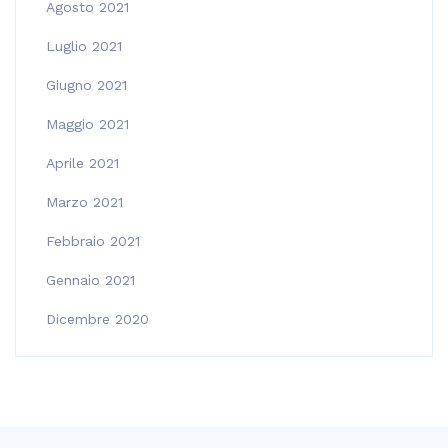
Agosto 2021
Luglio 2021
Giugno 2021
Maggio 2021
Aprile 2021
Marzo 2021
Febbraio 2021
Gennaio 2021
Dicembre 2020