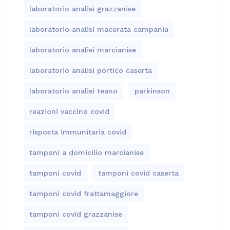
laboratorio analisi grazzanise
laboratorio analisi macerata campania
laboratorio analisi marcianise
laboratorio analisi portico caserta
laboratorio analisi teano
parkinson
reazioni vaccino covid
risposta immunitaria covid
tamponi a domicilio marcianise
tamponi covid
tamponi covid caserta
tamponi covid frattamaggiore
tamponi covid grazzanise