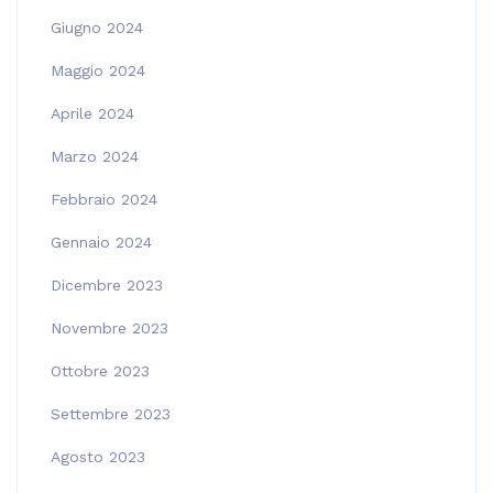
Giugno 2024
Maggio 2024
Aprile 2024
Marzo 2024
Febbraio 2024
Gennaio 2024
Dicembre 2023
Novembre 2023
Ottobre 2023
Settembre 2023
Agosto 2023