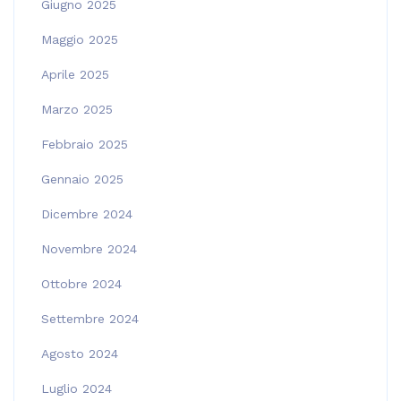
Giugno 2025
Maggio 2025
Aprile 2025
Marzo 2025
Febbraio 2025
Gennaio 2025
Dicembre 2024
Novembre 2024
Ottobre 2024
Settembre 2024
Agosto 2024
Luglio 2024