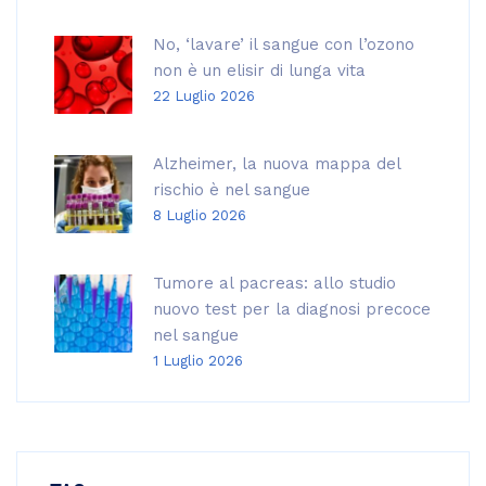
No, ‘lavare’ il sangue con l’ozono
non è un elisir di lunga vita
22 Luglio 2026
Alzheimer, la nuova mappa del
rischio è nel sangue
8 Luglio 2026
Tumore al pacreas: allo studio
nuovo test per la diagnosi precoce
nel sangue
1 Luglio 2026