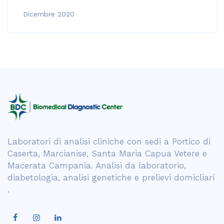
Dicembre 2020
Laboratori di analisi cliniche con sedi a Portico di
Caserta, Marcianise, Santa Maria Capua Vetere e
Macerata Campania. Analisi da laboratorio,
diabetologia, analisi genetiche e prelievi domicliari
.