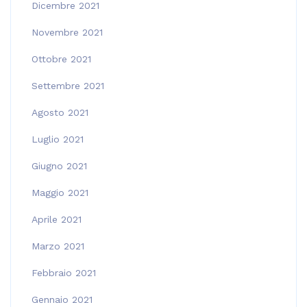
Dicembre 2021
Novembre 2021
Ottobre 2021
Settembre 2021
Agosto 2021
Luglio 2021
Giugno 2021
Maggio 2021
Aprile 2021
Marzo 2021
Febbraio 2021
Gennaio 2021