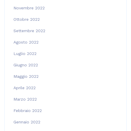
Novembre 2022
Ottobre 2022
Settembre 2022
Agosto 2022
Luglio 2022
Giugno 2022
Maggio 2022
Aprile 2022
Marzo 2022
Febbraio 2022
Gennaio 2022