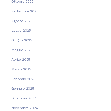
Ottobre 2025
Settembre 2025
Agosto 2025
Luglio 2025
Giugno 2025
Maggio 2025
Aprile 2025
Marzo 2025
Febbraio 2025
Gennaio 2025
Dicembre 2024
Novembre 2024