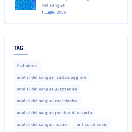
nel sangue
1 Luglio 2026
TAG
Alzheimer
analisi del sangue frattamaggiore
analisi del sangue grazzanise
analisi del sangue marcianise
analisi del sangue portico di caserta
analisi del sangue teano
anticorpi covid