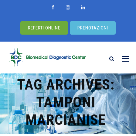
REFERTI ONLINE
PRENOTAZIONI
TAG ARCHIVES:
TAMPONI
MARCIANISE