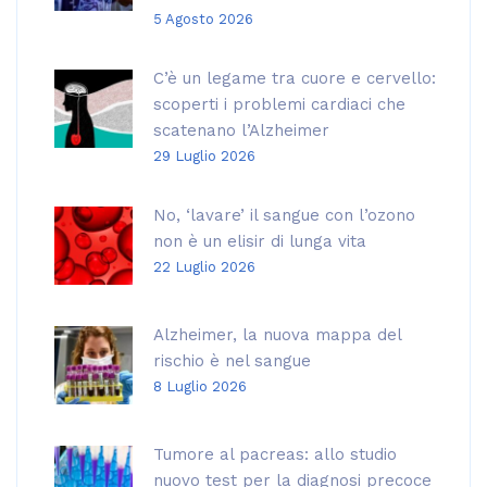
5 Agosto 2026
C’è un legame tra cuore e cervello:
scoperti i problemi cardiaci che
scatenano l’Alzheimer
29 Luglio 2026
No, ‘lavare’ il sangue con l’ozono
non è un elisir di lunga vita
22 Luglio 2026
Alzheimer, la nuova mappa del
rischio è nel sangue
8 Luglio 2026
Tumore al pacreas: allo studio
nuovo test per la diagnosi precoce