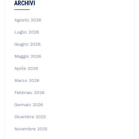
ARCHIVI
Agosto 2026
Luglio 2026
Giugno 2026
Maggio 2026
Aprile 2026
Marzo 2026
Febbraio 2026
Gennaio 2026
Dicembre 2025
Novembre 2025