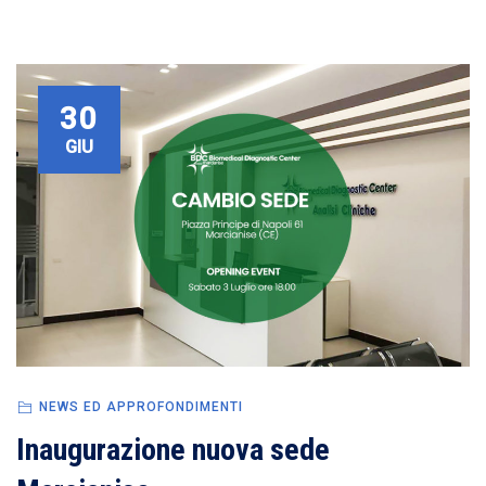
30
GIU
NEWS ED APPROFONDIMENTI
Inaugurazione nuova sede