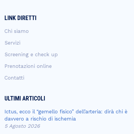
LINK DIRETTI
Chi siamo
Servizi
Screening e check up
Prenotazioni online
Contatti
ULTIMI ARTICOLI
Ictus, ecco il “gemello fisico” dell’arteria: dirà chi è
davvero a rischio di ischemia
5 Agosto 2026