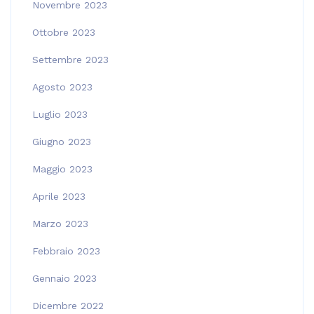
Novembre 2023
Ottobre 2023
Settembre 2023
Agosto 2023
Luglio 2023
Giugno 2023
Maggio 2023
Aprile 2023
Marzo 2023
Febbraio 2023
Gennaio 2023
Dicembre 2022