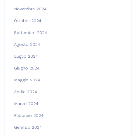
Novembre 2024
Ottobre 2024
Settembre 2024
Agosto 2024
Luglio 2024
Giugno 2024
Maggio 2024
Aprile 2024
Marzo 2024
Febbraio 2024
Gennaio 2024