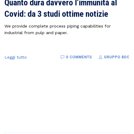
Quanto dura davvero l’immunità al
Covid: da 3 studi ottime notizie
We provide complete process piping capabilities for
industrial from pulp and paper.
Leggi tutto
0 COMMENTS
GRUPPO BDC