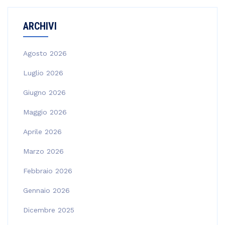
ARCHIVI
Agosto 2026
Luglio 2026
Giugno 2026
Maggio 2026
Aprile 2026
Marzo 2026
Febbraio 2026
Gennaio 2026
Dicembre 2025