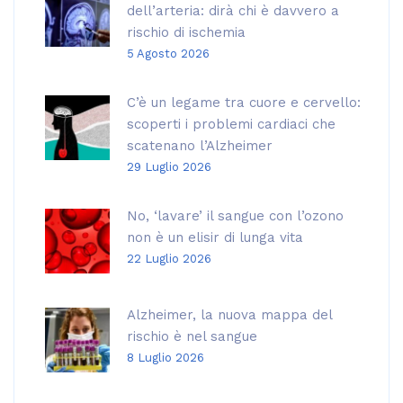
dell’arteria: dirà chi è davvero a
rischio di ischemia
5 Agosto 2026
C’è un legame tra cuore e cervello:
scoperti i problemi cardiaci che
scatenano l’Alzheimer
29 Luglio 2026
No, ‘lavare’ il sangue con l’ozono
non è un elisir di lunga vita
22 Luglio 2026
Alzheimer, la nuova mappa del
rischio è nel sangue
8 Luglio 2026