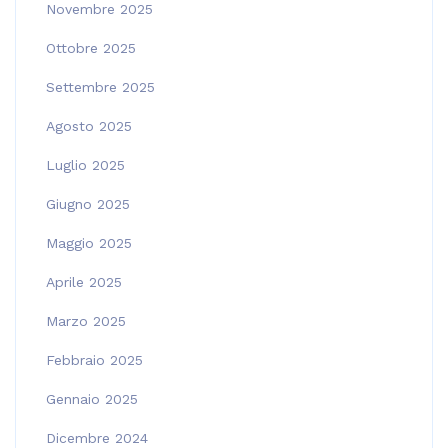
Novembre 2025
Ottobre 2025
Settembre 2025
Agosto 2025
Luglio 2025
Giugno 2025
Maggio 2025
Aprile 2025
Marzo 2025
Febbraio 2025
Gennaio 2025
Dicembre 2024