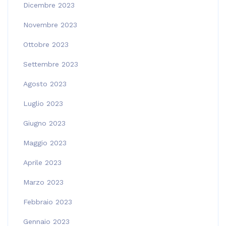
Dicembre 2023
Novembre 2023
Ottobre 2023
Settembre 2023
Agosto 2023
Luglio 2023
Giugno 2023
Maggio 2023
Aprile 2023
Marzo 2023
Febbraio 2023
Gennaio 2023