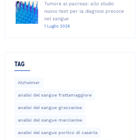
Tumore al pacreas: allo studio
nuovo test per la diagnosi precoce
nel sangue
1 Luglio 2026
TAG
Alzheimer
analisi del sangue frattamaggiore
analisi del sangue grazzanise
analisi del sangue marcianise
analisi del sangue portico di caserta