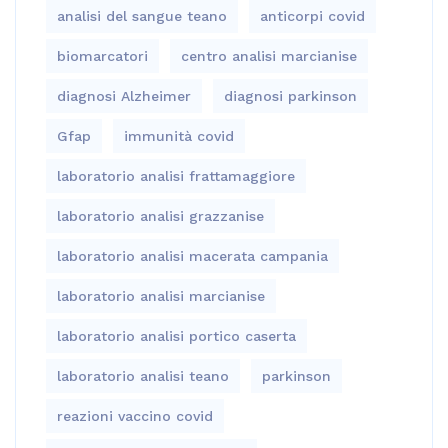
analisi del sangue teano
anticorpi covid
biomarcatori
centro analisi marcianise
diagnosi Alzheimer
diagnosi parkinson
Gfap
immunità covid
laboratorio analisi frattamaggiore
laboratorio analisi grazzanise
laboratorio analisi macerata campania
laboratorio analisi marcianise
laboratorio analisi portico caserta
laboratorio analisi teano
parkinson
reazioni vaccino covid