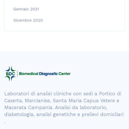
Gennaio 2021
Dicembre 2020
Laboratori di analisi cliniche con sedi a Portico di
Caserta, Marcianise, Santa Maria Capua Vetere e
Macerata Campania. Analisi da laboratorio,
diabetologia, analisi genetiche e prelievi domicliari
.