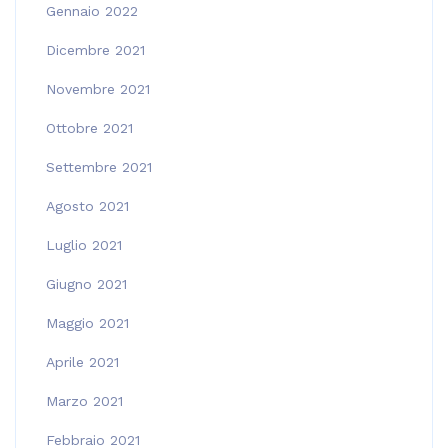
Gennaio 2022
Dicembre 2021
Novembre 2021
Ottobre 2021
Settembre 2021
Agosto 2021
Luglio 2021
Giugno 2021
Maggio 2021
Aprile 2021
Marzo 2021
Febbraio 2021