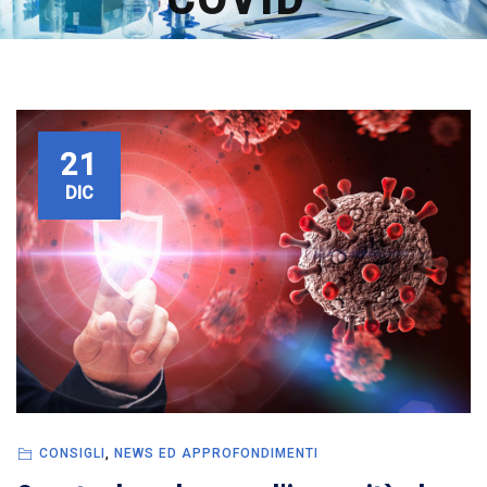
21
DIC
CONSIGLI
,
NEWS ED APPROFONDIMENTI