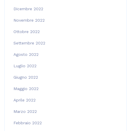
Dicembre 2022
Novembre 2022
Ottobre 2022
Settembre 2022
Agosto 2022
Luglio 2022
Giugno 2022
Maggio 2022
Aprile 2022
Marzo 2022
Febbraio 2022