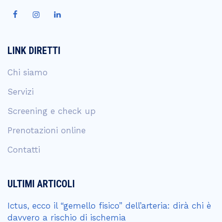
LINK DIRETTI
Chi siamo
Servizi
Screening e check up
Prenotazioni online
Contatti
ULTIMI ARTICOLI
Ictus, ecco il “gemello fisico” dell’arteria: dirà chi è
davvero a rischio di ischemia