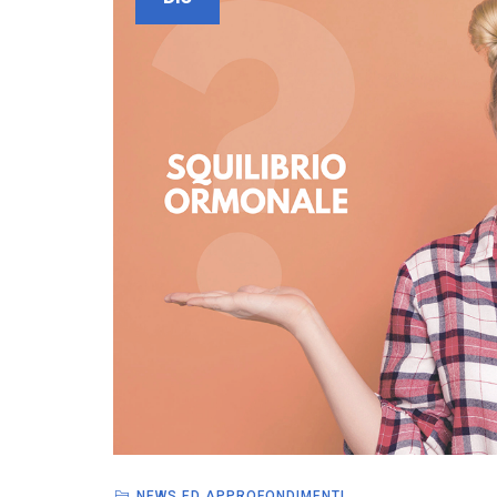
NEWS ED APPROFONDIMENTI