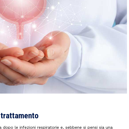
e trattamento
a dopo le infezioni respiratorie e, sebbene si pensi sia una