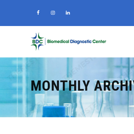
MONTHLY ARCHI