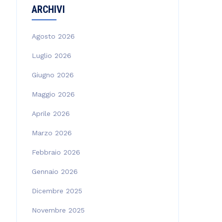
ARCHIVI
Agosto 2026
Luglio 2026
Giugno 2026
Maggio 2026
Aprile 2026
Marzo 2026
Febbraio 2026
Gennaio 2026
Dicembre 2025
Novembre 2025