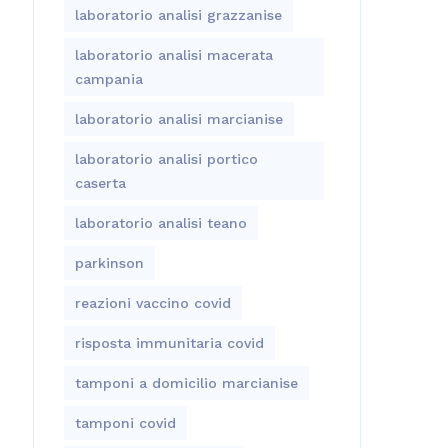
laboratorio analisi grazzanise
laboratorio analisi macerata
campania
laboratorio analisi marcianise
laboratorio analisi portico
caserta
laboratorio analisi teano
parkinson
reazioni vaccino covid
risposta immunitaria covid
tamponi a domicilio marcianise
tamponi covid