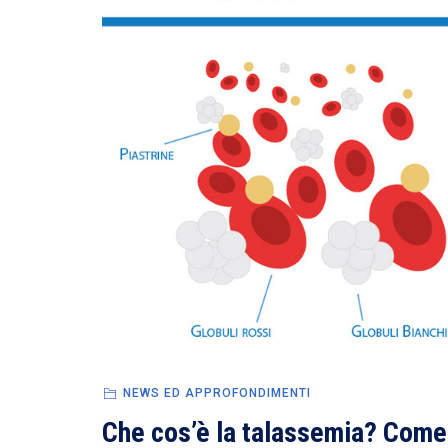
NEWS ED APPROFONDIMENTI
Che cos’è la talassemia? Come si