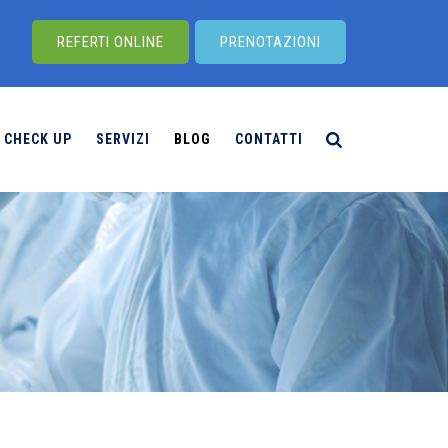
REFERTI ONLINE
PRENOTAZIONI
CHECK UP
SERVIZI
BLOG
CONTATTI