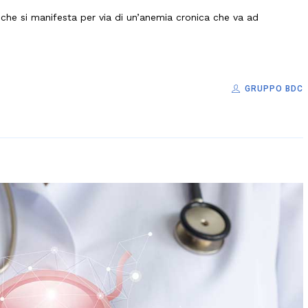
 che si manifesta per via di un’anemia cronica che va ad
GRUPPO BDC