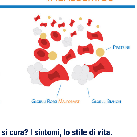
 cura? I sintomi, lo stile di vita.