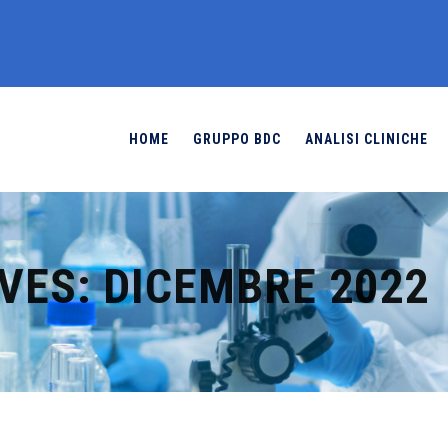
HOME
GRUPPO BDC
ANALISI CLINICHE
VES:
DICEMBRE 2022