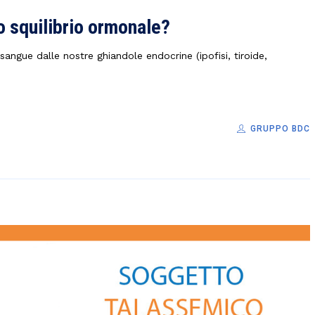
 squilibrio ormonale?
sangue dalle nostre ghiandole endocrine (ipofisi, tiroide,
GRUPPO BDC