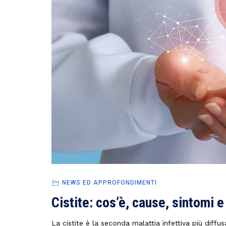
NEWS ED APPROFONDIMENTI
Cistite: cos’è, cause, sintomi 
La cistite è la seconda malattia infettiva più diffus