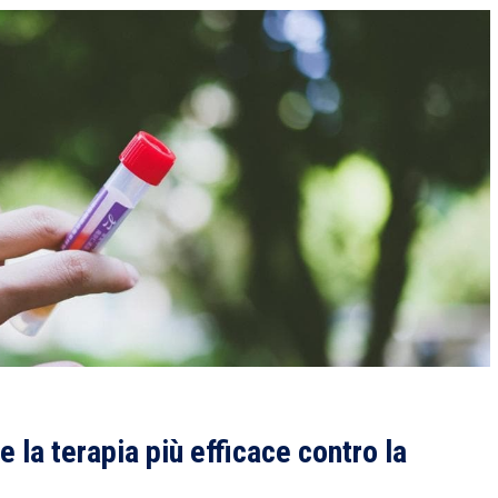
 la terapia più efficace contro la