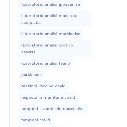
laboratorio analisi grazzanise
laboratorio analisi macerata
campania
laboratorio analisi marcianise
laboratorio analisi portico
caserta
laboratorio analisi teano
parkinson
reazioni vaccino covid
risposta immunitaria covid
tamponi a domicilio marcianise
tamponi covid