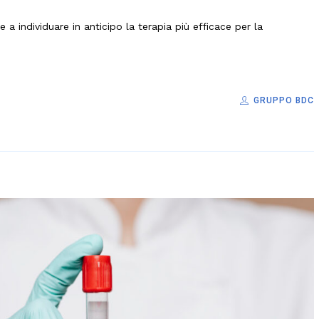
 individuare in anticipo la terapia più efficace per la
GRUPPO BDC