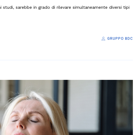
studi, sarebbe in grado di rilevare simultaneamente diversi tipi
GRUPPO BDC