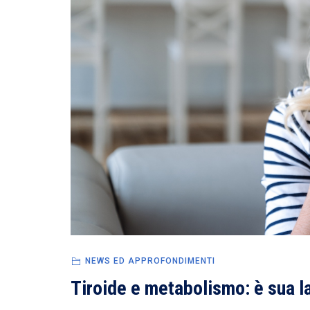
NEWS ED APPROFONDIMENTI
Tiroide e metabolismo: è sua la