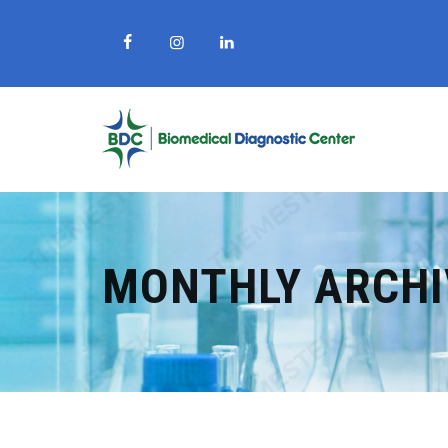
MONTHLY ARCHI