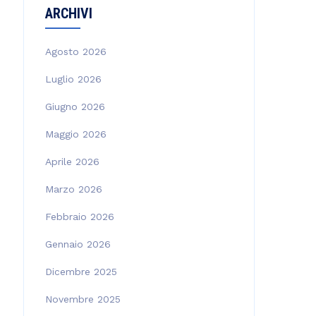
ARCHIVI
Agosto 2026
Luglio 2026
Giugno 2026
Maggio 2026
Aprile 2026
Marzo 2026
Febbraio 2026
Gennaio 2026
Dicembre 2025
Novembre 2025