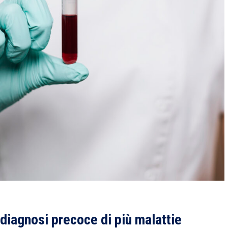
diagnosi precoce di più malattie