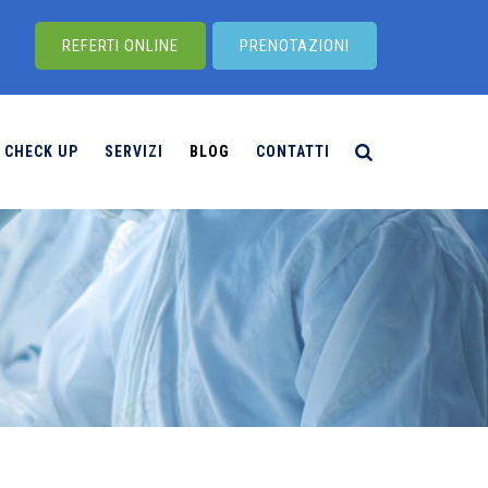
REFERTI ONLINE
PRENOTAZIONI
CHECK UP
SERVIZI
BLOG
CONTATTI