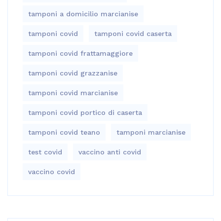
tamponi a domicilio marcianise
tamponi covid
tamponi covid caserta
tamponi covid frattamaggiore
tamponi covid grazzanise
tamponi covid marcianise
tamponi covid portico di caserta
tamponi covid teano
tamponi marcianise
test covid
vaccino anti covid
vaccino covid