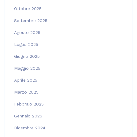
Ottobre 2025
Settembre 2025
Agosto 2025
Luglio 2025
Giugno 2025
Maggio 2025
Aprile 2025
Marzo 2025
Febbraio 2025
Gennaio 2025
Dicembre 2024