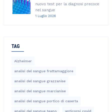
nuovo test per la diagnosi precoce
nel sangue
1 Luglio 2026
TAG
Alzheimer
analisi del sangue frattamaggiore
analisi del sangue grazzanise
analisi del sangue marcianise
analisi del sangue portico di caserta
analisi del sangue teano
anticorpi covid