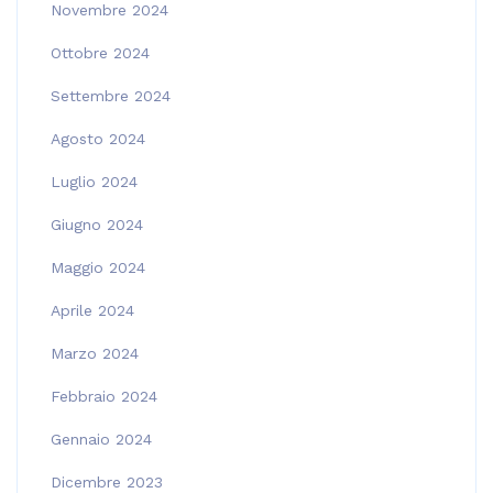
Novembre 2024
Ottobre 2024
Settembre 2024
Agosto 2024
Luglio 2024
Giugno 2024
Maggio 2024
Aprile 2024
Marzo 2024
Febbraio 2024
Gennaio 2024
Dicembre 2023