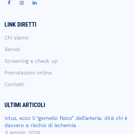
LINK DIRETTI
Chi siamo
Servizi
Screening e check up
Prenotazioni online
Contatti
ULTIMI ARTICOLI
Ictus, ecco il “gemello fisico” dell’arteria: dirà chi è
davvero a rischio di ischemia
5 Agosto 2026