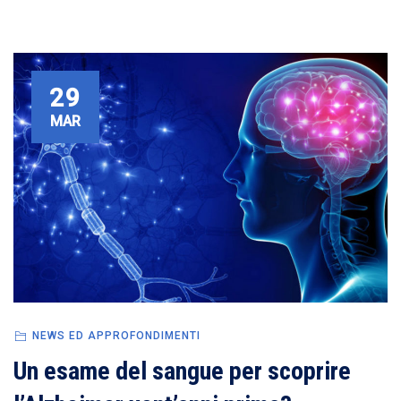
29
MAR
NEWS ED APPROFONDIMENTI
Un esame del sangue per scoprire