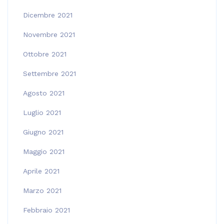
Dicembre 2021
Novembre 2021
Ottobre 2021
Settembre 2021
Agosto 2021
Luglio 2021
Giugno 2021
Maggio 2021
Aprile 2021
Marzo 2021
Febbraio 2021