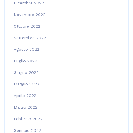
Dicembre 2022
Novembre 2022
Ottobre 2022
Settembre 2022
Agosto 2022
Luglio 2022
Giugno 2022
Maggio 2022
Aprile 2022
Marzo 2022
Febbraio 2022
Gennaio 2022