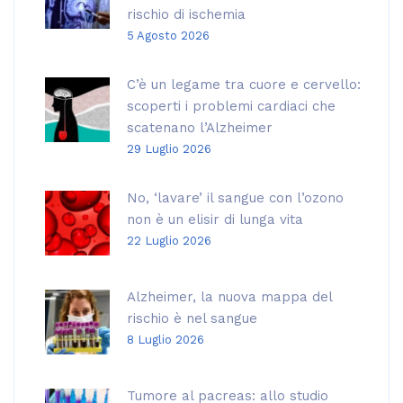
rischio di ischemia
5 Agosto 2026
C’è un legame tra cuore e cervello:
scoperti i problemi cardiaci che
scatenano l’Alzheimer
29 Luglio 2026
No, ‘lavare’ il sangue con l’ozono
non è un elisir di lunga vita
22 Luglio 2026
Alzheimer, la nuova mappa del
rischio è nel sangue
8 Luglio 2026
Tumore al pacreas: allo studio