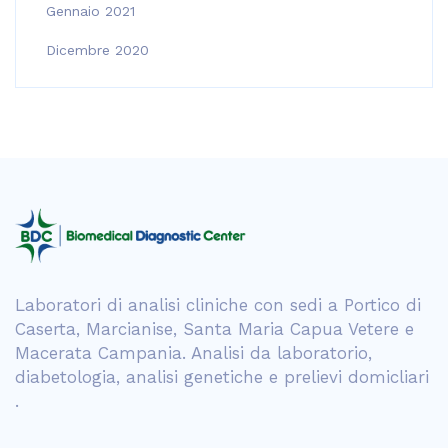
Gennaio 2021
Dicembre 2020
Laboratori di analisi cliniche con sedi a Portico di
Caserta, Marcianise, Santa Maria Capua Vetere e
Macerata Campania. Analisi da laboratorio,
diabetologia, analisi genetiche e prelievi domicliari
.