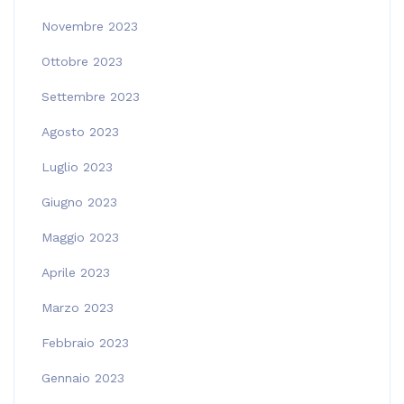
Novembre 2023
Ottobre 2023
Settembre 2023
Agosto 2023
Luglio 2023
Giugno 2023
Maggio 2023
Aprile 2023
Marzo 2023
Febbraio 2023
Gennaio 2023