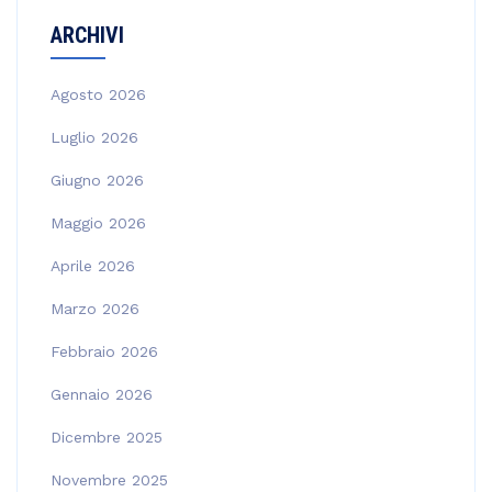
ARCHIVI
Agosto 2026
Luglio 2026
Giugno 2026
Maggio 2026
Aprile 2026
Marzo 2026
Febbraio 2026
Gennaio 2026
Dicembre 2025
Novembre 2025