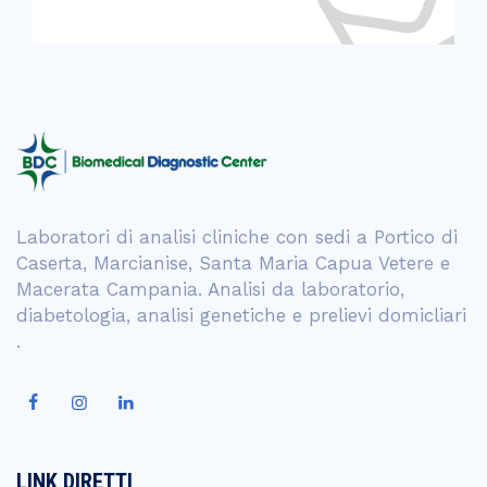
Laboratori di analisi cliniche con sedi a Portico di
Caserta, Marcianise, Santa Maria Capua Vetere e
Macerata Campania. Analisi da laboratorio,
diabetologia, analisi genetiche e prelievi domicliari
.
LINK DIRETTI