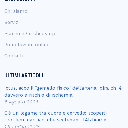
Chi siamo
Servizi
Screening e check up
Prenotazioni online
Contatti
ULTIMI ARTICOLI
Ictus, ecco il “gemello fisico” dell’arteria: dirà chi è
davvero a rischio di ischemia
5 Agosto 2026
C’è un legame tra cuore e cervello: scoperti i
problemi cardiaci che scatenano l’Alzheimer
29 Luglio 2026