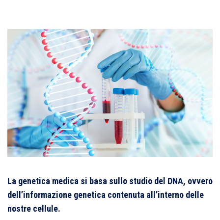
La genetica medica si basa sullo studio del DNA, ovvero
dell’informazione genetica contenuta all’interno delle
nostre cellule.