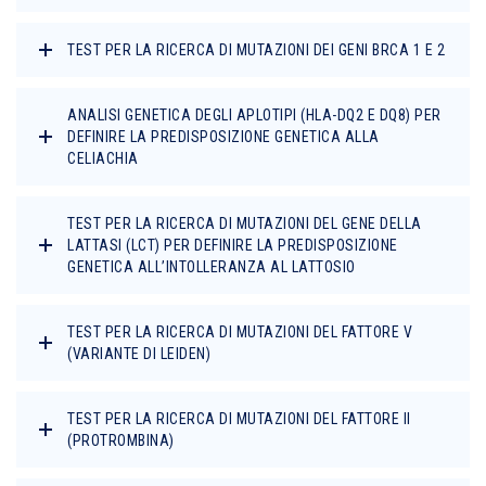
TEST PER LA RICERCA DI MUTAZIONI DEI GENI BRCA 1 E 2
ANALISI GENETICA DEGLI APLOTIPI (HLA-DQ2 E DQ8) PER
DEFINIRE LA PREDISPOSIZIONE GENETICA ALLA
CELIACHIA
TEST PER LA RICERCA DI MUTAZIONI DEL GENE DELLA
LATTASI (LCT) PER DEFINIRE LA PREDISPOSIZIONE
GENETICA ALL’INTOLLERANZA AL LATTOSIO
TEST PER LA RICERCA DI MUTAZIONI DEL FATTORE V
(VARIANTE DI LEIDEN)
TEST PER LA RICERCA DI MUTAZIONI DEL FATTORE II
(PROTROMBINA)