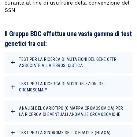
curante al fine di usufruire della convenzione del
SSN
Il Gruppo BDC effettua una vasta gamma di test
genetici tra cui:
TEST PER LA RICERCA DI MUTAZIONI DEL GENE CFTR
ASSOCIATE ALLA FIBROSI CISTICA
TEST PER LA RICERCA DI MICRODELEZIONI DEL
CROMOSOMA Y
ANALISI DEL CARIOTIPO (O MAPPA CROMOSOMICA) PER
LA RICERCA DI EVENTUALI ANOMALIE CROMOSOMICHE
TEST PER LA SINDROME DELL’X FRAGILE (FRAXA)