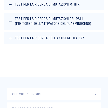
TEST PER LA RICERCA DI MUTAZIONI MTHFR
TEST PER LA RICERCA DI MUTAZIONI DEL PAI-I
(INIBITORE-1 DELL’ATTIVATORE DEL PLASMINOGENO)
TEST PER LA RICERCA DELL’ANTIGENE HLA B27
CHECKUP TIROIDE