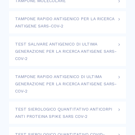
TAMPONE MOLECOLARE
TAMPONE RAPIDO ANTIGENICO PER LA RICERCA
ANTIGENE SARS-COV-2
TEST SALIVARE ANTIGENICO DI ULTIMA
GENERAZIONE PER LA RICERCA ANTIGENE SARS-
COV-2
TAMPONE RAPIDO ANTIGENICO DI ULTIMA
GENERAZIONE PER LA RICERCA ANTIGENE SARS-
COV-2
TEST SIEROLOGICO QUANTITATIVO ANTICORPI
ANTI PROTEINA SPIKE SARS COV-2
TEST SIEROLOGICO QUANTITATIVO COVID-