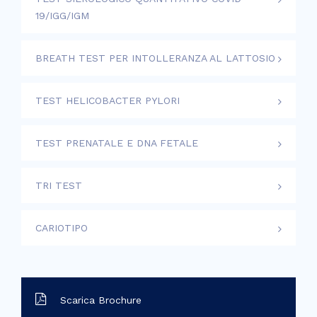
19/IGG/IGM
BREATH TEST PER INTOLLERANZA AL LATTOSIO
TEST HELICOBACTER PYLORI
TEST PRENATALE E DNA FETALE
TRI TEST
CARIOTIPO
Scarica Brochure