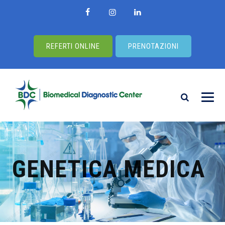
REFERTI ONLINE
PRENOTAZIONI
GENETICA MEDICA