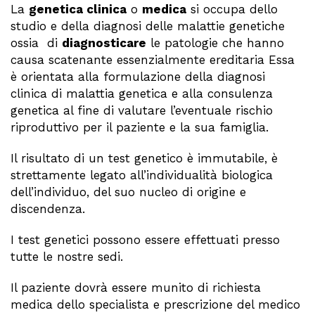
La
genetica clinica
o
medica
si occupa dello
studio e della diagnosi delle malattie genetiche
ossia di
diagnosticare
le patologie che hanno
causa scatenante essenzialmente ereditaria Essa
è orientata alla formulazione della diagnosi
clinica di malattia genetica e alla consulenza
genetica al fine di valutare l’eventuale rischio
riproduttivo per il paziente e la sua famiglia.
Il risultato di un test genetico è immutabile, è
strettamente legato all’individualità biologica
dell’individuo, del suo nucleo di origine e
discendenza.
I test genetici possono essere effettuati presso
tutte le nostre sedi.
Il paziente dovrà essere munito di richiesta
medica dello specialista e prescrizione del medico