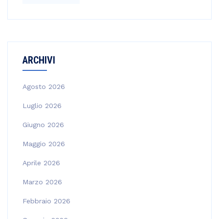
ARCHIVI
Agosto 2026
Luglio 2026
Giugno 2026
Maggio 2026
Aprile 2026
Marzo 2026
Febbraio 2026