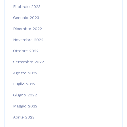
Febbraio 2023
Gennaio 2023
Dicembre 2022
Novembre 2022
Ottobre 2022
Settembre 2022
Agosto 2022
Luglio 2022
Giugno 2022
Maggio 2022
Aprile 2022