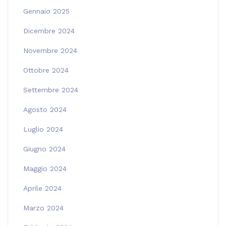
Gennaio 2025
Dicembre 2024
Novembre 2024
Ottobre 2024
Settembre 2024
Agosto 2024
Luglio 2024
Giugno 2024
Maggio 2024
Aprile 2024
Marzo 2024