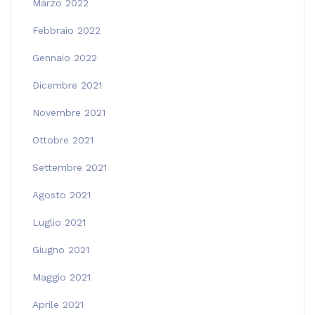
Marzo 2022
Febbraio 2022
Gennaio 2022
Dicembre 2021
Novembre 2021
Ottobre 2021
Settembre 2021
Agosto 2021
Luglio 2021
Giugno 2021
Maggio 2021
Aprile 2021