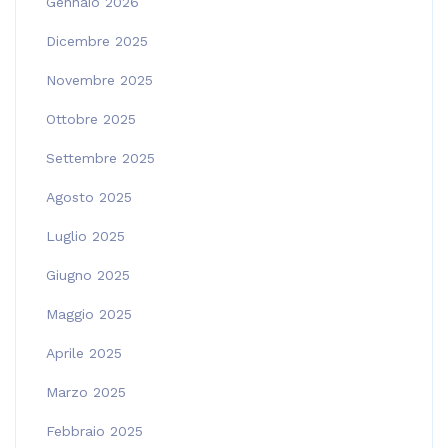
Gennaio 2026
Dicembre 2025
Novembre 2025
Ottobre 2025
Settembre 2025
Agosto 2025
Luglio 2025
Giugno 2025
Maggio 2025
Aprile 2025
Marzo 2025
Febbraio 2025