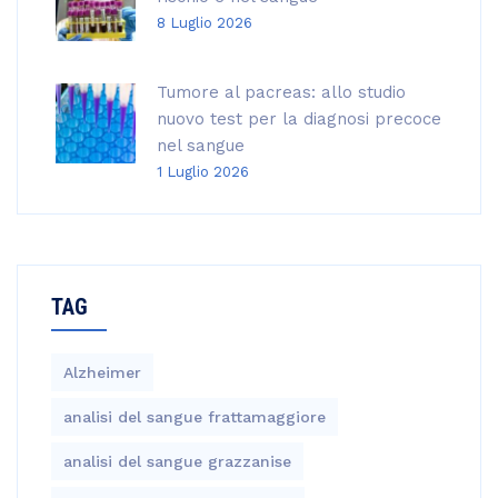
8 Luglio 2026
Tumore al pacreas: allo studio
nuovo test per la diagnosi precoce
nel sangue
1 Luglio 2026
TAG
Alzheimer
analisi del sangue frattamaggiore
analisi del sangue grazzanise