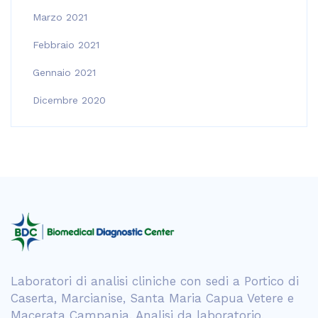
Marzo 2021
Febbraio 2021
Gennaio 2021
Dicembre 2020
Laboratori di analisi cliniche con sedi a Portico di
Caserta, Marcianise, Santa Maria Capua Vetere e
Macerata Campania. Analisi da laboratorio,