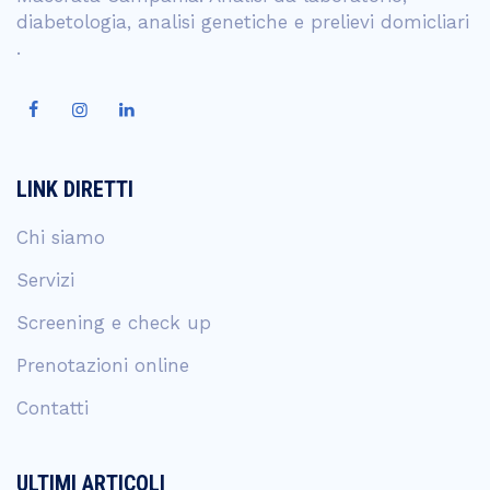
diabetologia, analisi genetiche e prelievi domicliari
.
LINK DIRETTI
Chi siamo
Servizi
Screening e check up
Prenotazioni online
Contatti
ULTIMI ARTICOLI