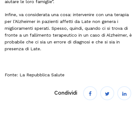
aiutare le loro famiglie”.
Infine, va considerata una cosa: intervenire con una terapia
per l’Alzheimer in pazienti affetti da Late non genera i
miglioramenti sperati. Spesso, quindi, quando ci si trova di
fronte a un fallimento terapeutico in un caso di Alzheimer, è
probabile che ci sia un errore di diagnosi e che si sia in
presenza di Late.
Fonte: La Repubblica Salute
Condividi