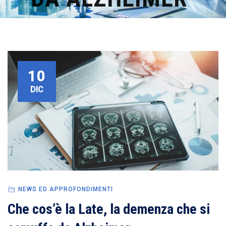
10
DIC
NEWS ED APPROFONDIMENTI
Che cos’è la Late, la demenza che si