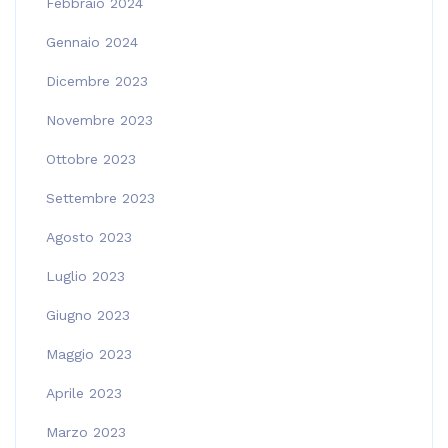
Febbraio 2024
Gennaio 2024
Dicembre 2023
Novembre 2023
Ottobre 2023
Settembre 2023
Agosto 2023
Luglio 2023
Giugno 2023
Maggio 2023
Aprile 2023
Marzo 2023