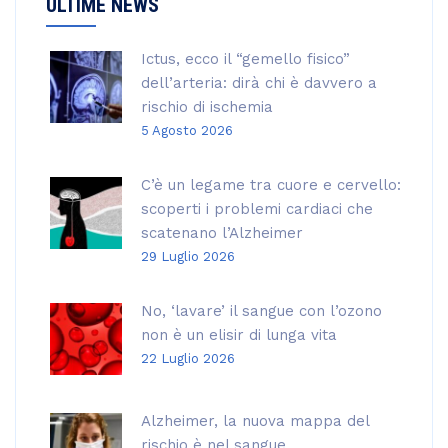
ULTIME NEWS
Ictus, ecco il “gemello fisico”
dell’arteria: dirà chi è davvero a
rischio di ischemia
5 Agosto 2026
C’è un legame tra cuore e cervello:
scoperti i problemi cardiaci che
scatenano l’Alzheimer
29 Luglio 2026
No, ‘lavare’ il sangue con l’ozono
non è un elisir di lunga vita
22 Luglio 2026
Alzheimer, la nuova mappa del
rischio è nel sangue