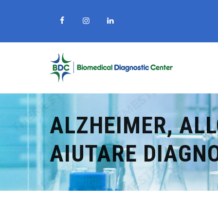
ALZHEIMER, ALL
AIUTARE DIAGN