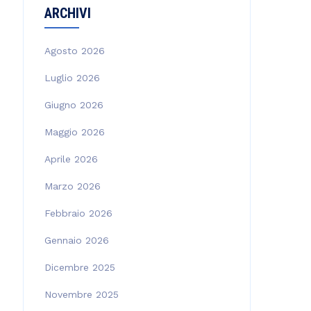
ARCHIVI
Agosto 2026
Luglio 2026
Giugno 2026
Maggio 2026
Aprile 2026
Marzo 2026
Febbraio 2026
Gennaio 2026
Dicembre 2025
Novembre 2025