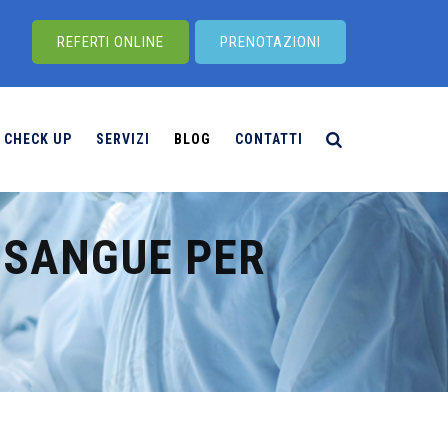
REFERTI ONLINE
PRENOTAZIONI
CHECK UP
SERVIZI
BLOG
CONTATTI
 SANGUE PER