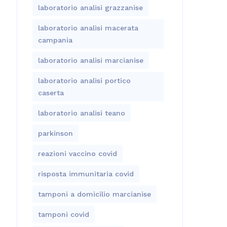
laboratorio analisi grazzanise
laboratorio analisi macerata
campania
laboratorio analisi marcianise
laboratorio analisi portico
caserta
laboratorio analisi teano
parkinson
reazioni vaccino covid
risposta immunitaria covid
tamponi a domicilio marcianise
tamponi covid