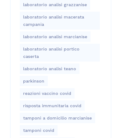
laboratorio analisi grazzanise
laboratorio analisi macerata
campania
laboratorio analisi marcianise
laboratorio analisi portico
caserta
laboratorio analisi teano
parkinson
reazioni vaccino covid
risposta immunitaria covid
tamponi a domicilio marcianise
tamponi covid