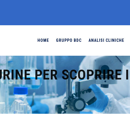
HOME
GRUPPO BDC
ANALISI CLINICHE
URINE PER SCOPRIRE 