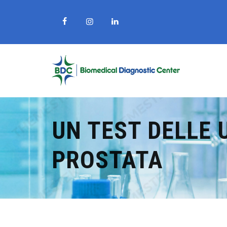
UN TEST DELLE 
PROSTATA