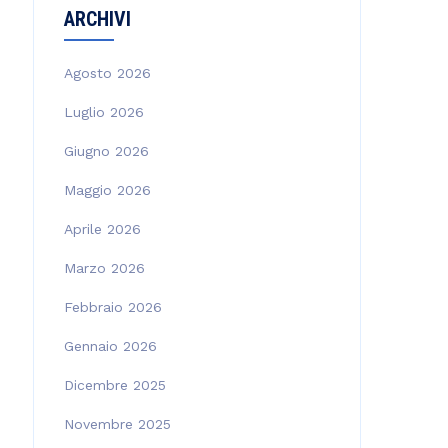
ARCHIVI
Agosto 2026
Luglio 2026
Giugno 2026
Maggio 2026
Aprile 2026
Marzo 2026
Febbraio 2026
Gennaio 2026
Dicembre 2025
Novembre 2025