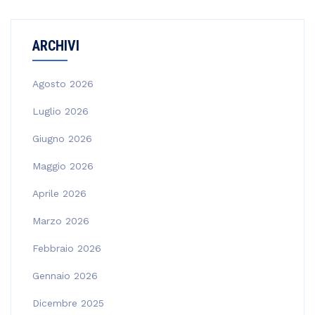
ARCHIVI
Agosto 2026
Luglio 2026
Giugno 2026
Maggio 2026
Aprile 2026
Marzo 2026
Febbraio 2026
Gennaio 2026
Dicembre 2025