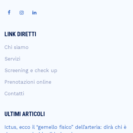
LINK DIRETTI
Chi siamo
Servizi
Screening e check up
Prenotazioni online
Contatti
ULTIMI ARTICOLI
Ictus, ecco il “gemello fisico” dell’arteria: dirà chi è