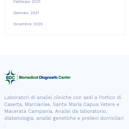
Febbraio 2021
Gennaio 2021
Dicembre 2020
Laboratori di analisi cliniche con sedi a Portico di
Caserta, Marcianise, Santa Maria Capua Vetere e
Macerata Campania. Analisi da laboratorio,
diabetologia, analisi genetiche e prelievi domicliari
.