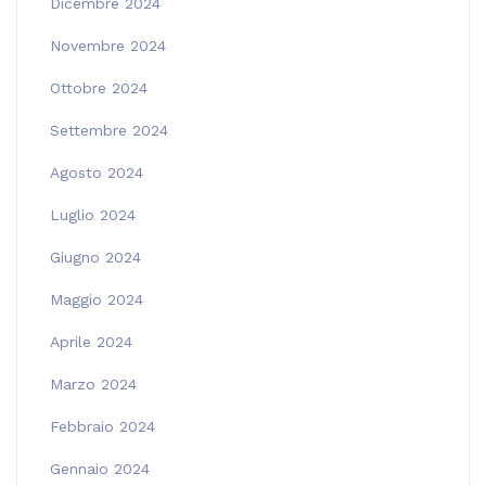
Dicembre 2024
Novembre 2024
Ottobre 2024
Settembre 2024
Agosto 2024
Luglio 2024
Giugno 2024
Maggio 2024
Aprile 2024
Marzo 2024
Febbraio 2024
Gennaio 2024