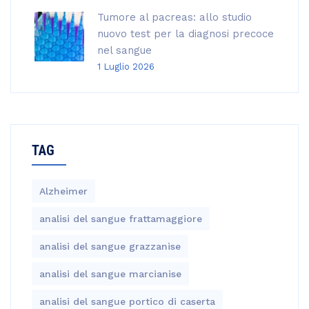
Tumore al pacreas: allo studio
nuovo test per la diagnosi precoce
nel sangue
1 Luglio 2026
TAG
Alzheimer
analisi del sangue frattamaggiore
analisi del sangue grazzanise
analisi del sangue marcianise
analisi del sangue portico di caserta