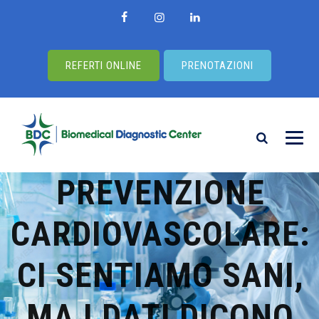
REFERTI ONLINE
PRENOTAZIONI
PREVENZIONE
CARDIOVASCOLARE:
CI SENTIAMO SANI,
MA I DATI DICONO