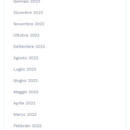
Gennaio 2023
Dicembre 2022
Novembre 2022
Ottobre 2022
Settembre 2022
Agosto 2022
Luglio 2022
Giugno 2022
Maggio 2022
Aprile 2022
Marzo 2022
Febbraio 2022