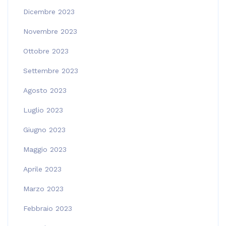
Dicembre 2023
Novembre 2023
Ottobre 2023
Settembre 2023
Agosto 2023
Luglio 2023
Giugno 2023
Maggio 2023
Aprile 2023
Marzo 2023
Febbraio 2023