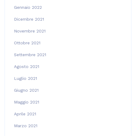
Gennaio 2022
Dicembre 2021
Novembre 2021
Ottobre 2021
Settembre 2021
Agosto 2021
Luglio 2021
Giugno 2021
Maggio 2021
Aprile 2021
Marzo 2021