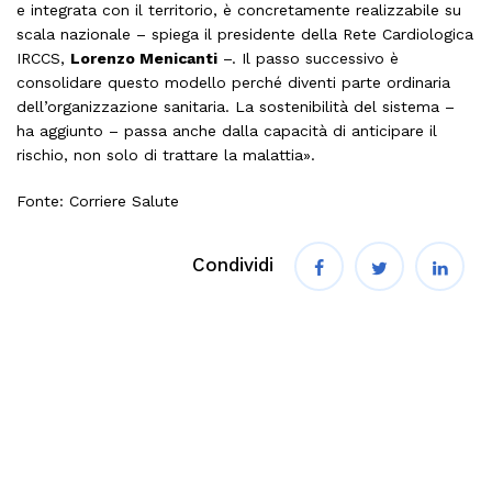
e integrata con il territorio, è concretamente realizzabile su
scala nazionale – spiega il presidente della Rete Cardiologica
IRCCS,
Lorenzo Menicanti
–. Il passo successivo è
consolidare questo modello perché diventi parte ordinaria
dell’organizzazione sanitaria. La sostenibilità del sistema –
ha aggiunto – passa anche dalla capacità di anticipare il
rischio, non solo di trattare la malattia».
Fonte: Corriere Salute
Condividi