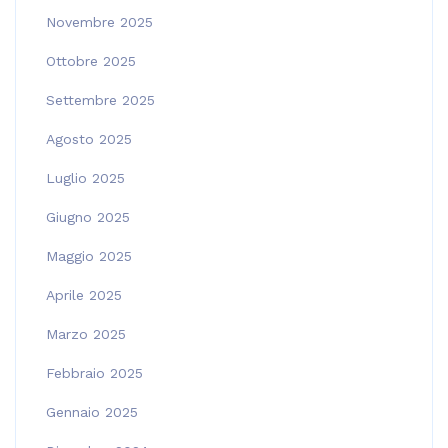
Novembre 2025
Ottobre 2025
Settembre 2025
Agosto 2025
Luglio 2025
Giugno 2025
Maggio 2025
Aprile 2025
Marzo 2025
Febbraio 2025
Gennaio 2025