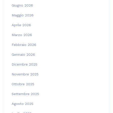
Giugno 2026
Maggio 2026
Aprile 2026
Marzo 2026
Febbraio 2026
Gennaio 2026
Dicembre 2025
Novembre 2025
Ottobre 2025
Settembre 2025
Agosto 2025