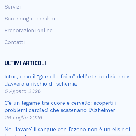
Servizi
Screening e check up
Prenotazioni online
Contatti
ULTIMI ARTICOLI
Ictus, ecco il “gemello fisico” dell’arteria: dirà chi è
davvero a rischio di ischemia
5 Agosto 2026
C’è un legame tra cuore e cervello: scoperti i
problemi cardiaci che scatenano l’Alzheimer
29 Luglio 2026
No, ‘lavare’ il sangue con l’ozono non è un elisir di