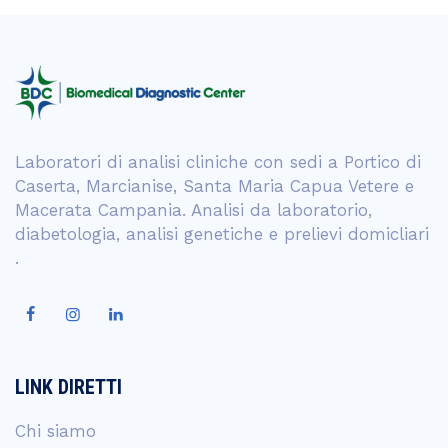
Laboratori di analisi cliniche con sedi a Portico di
Caserta, Marcianise, Santa Maria Capua Vetere e
Macerata Campania. Analisi da laboratorio,
diabetologia, analisi genetiche e prelievi domicliari
.
LINK DIRETTI
Chi siamo