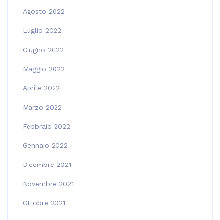
Agosto 2022
Luglio 2022
Giugno 2022
Maggio 2022
Aprile 2022
Marzo 2022
Febbraio 2022
Gennaio 2022
Dicembre 2021
Novembre 2021
Ottobre 2021