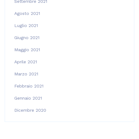
Settembre 2021
Agosto 2021
Luglio 2021
Giugno 2021
Maggio 2021
Aprile 2021
Marzo 2021
Febbraio 2021
Gennaio 2021
Dicembre 2020