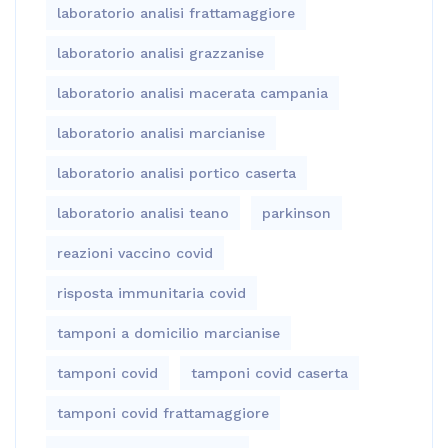
laboratorio analisi frattamaggiore
laboratorio analisi grazzanise
laboratorio analisi macerata campania
laboratorio analisi marcianise
laboratorio analisi portico caserta
laboratorio analisi teano
parkinson
reazioni vaccino covid
risposta immunitaria covid
tamponi a domicilio marcianise
tamponi covid
tamponi covid caserta
tamponi covid frattamaggiore