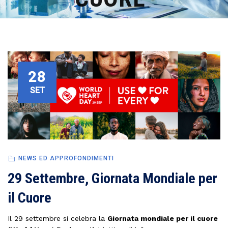
28
SET
NEWS ED APPROFONDIMENTI
29 Settembre, Giornata Mondiale per
il Cuore
Il 29 settembre si celebra la
Giornata mondiale per il cuore