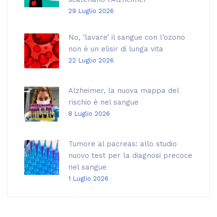
29 Luglio 2026
No, ‘lavare’ il sangue con l’ozono
non è un elisir di lunga vita
22 Luglio 2026
Alzheimer, la nuova mappa del
rischio è nel sangue
8 Luglio 2026
Tumore al pacreas: allo studio
nuovo test per la diagnosi precoce
nel sangue
1 Luglio 2026