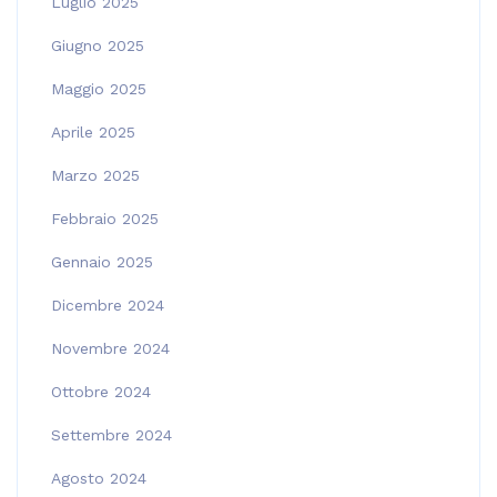
Luglio 2025
Giugno 2025
Maggio 2025
Aprile 2025
Marzo 2025
Febbraio 2025
Gennaio 2025
Dicembre 2024
Novembre 2024
Ottobre 2024
Settembre 2024
Agosto 2024