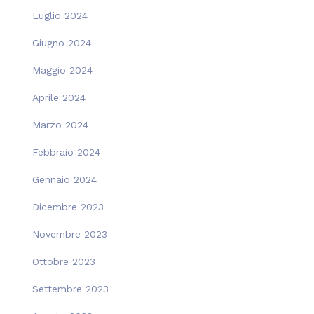
Luglio 2024
Giugno 2024
Maggio 2024
Aprile 2024
Marzo 2024
Febbraio 2024
Gennaio 2024
Dicembre 2023
Novembre 2023
Ottobre 2023
Settembre 2023