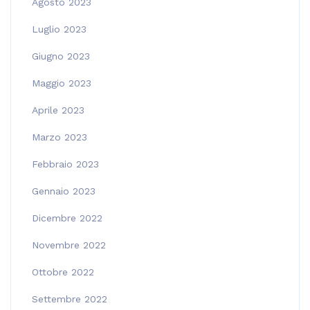
Agosto 2023
Luglio 2023
Giugno 2023
Maggio 2023
Aprile 2023
Marzo 2023
Febbraio 2023
Gennaio 2023
Dicembre 2022
Novembre 2022
Ottobre 2022
Settembre 2022