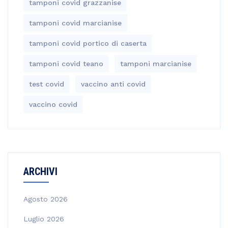
tamponi covid grazzanise
tamponi covid marcianise
tamponi covid portico di caserta
tamponi covid teano
tamponi marcianise
test covid
vaccino anti covid
vaccino covid
ARCHIVI
Agosto 2026
Luglio 2026